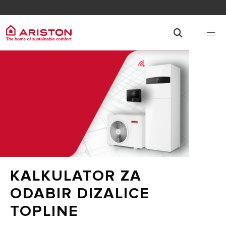
KALKULATOR ZA
ODABIR DIZALICE
TOPLINE