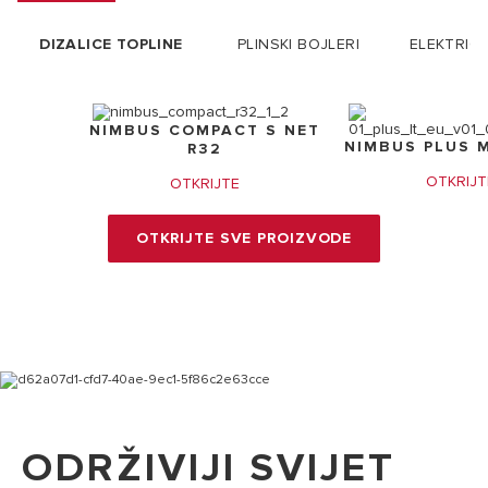
DIZALICE TOPLINE
PLINSKI BOJLERI
ELEKTRIČN
NIMBUS COMPACT S NET
NIMBUS PLUS M
R32
OTKRIJT
OTKRIJTE
OTKRIJTE SVE PROIZVODE
ODRŽIVIJI SVIJET