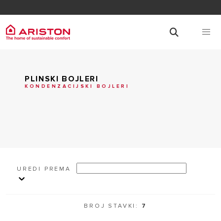
PLINSKI BOJLERI
KONDENZACIJSKI BOJLERI
UREDI PREMA
BROJ STAVKI:
7