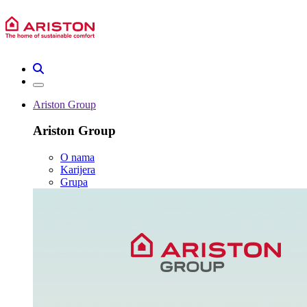
Ariston Group
Ariston Group
O nama
Karijera
Grupa