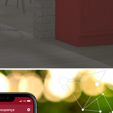
is no mercado.