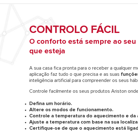
CONTROLO FÁCIL
O conforto está sempre ao seu
que esteja
A sua casa fica pronta para o receber a qualquer 
aplicação faz tudo o que precisa e as suas
funçõe
inteligência artificial para compreender os seus há
Controle facilmente os seus produtos Ariston onde
Defina um horário.
Altere os modos de funcionamento.
Controle a temperatura do aquecimento e da 
Ajuste a temperatura com base na sua localiza
Certifique-se de que o aquecimento está liga