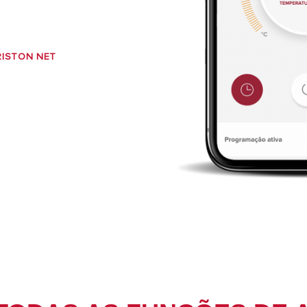
RISTON NET