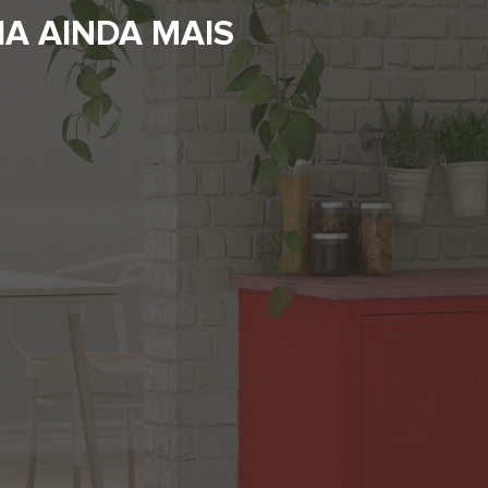
A AINDA MAIS
Ligar