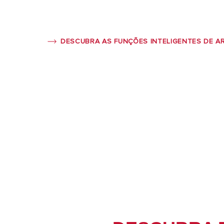
DESCUBRA AS FUNÇÕES INTELIGENTES DE A