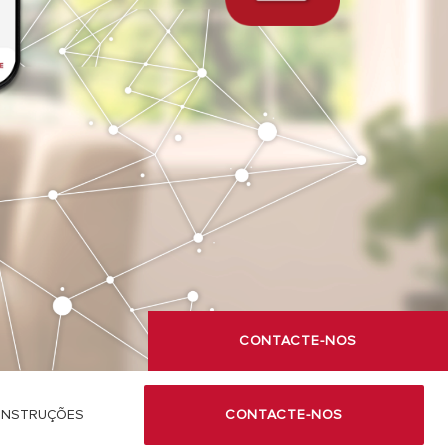
VER MAIS
CONTACTE-NOS
INSTRUÇÕES
CONTACTE-NOS