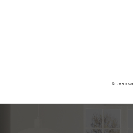
Entre em co