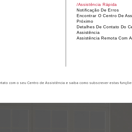
/Assistência Rápida
Notificação De Erros
Encontrar O Centro De Ass
Próximo
Detalhes De Contato Do C
Assistência
Assistência Remota Com A
ntato com o seu Centro de Assistência e saiba como subscrever estas funçõ