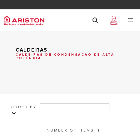
CALDEIRAS
CALDEIRAS DE CONDENSAÇÃO DE ALTA
POTÊNCIA
ORDER BY
NUMBER OF ITEMS:
1