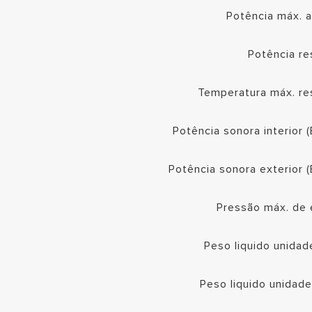
Potência máx. 
Potência re
Temperatura máx. re
Potência sonora interior 
Potência sonora exterior 
Pressão máx. de 
Peso liquido unidade
Peso liquido unidade