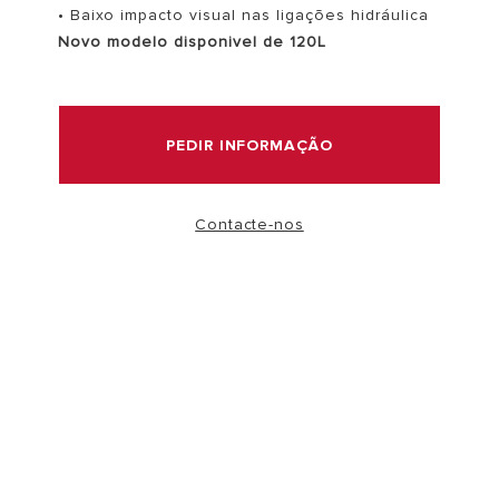
• Baixo impacto visual nas ligações hidráulica
Novo modelo disponivel de 120L
VER MAIS
PEDIR INFORMAÇÃO
Contacte-nos