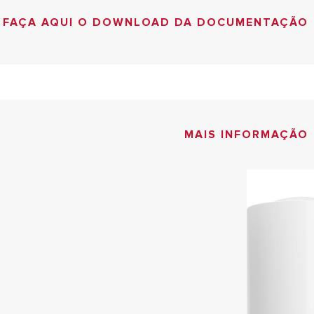
FAÇA AQUI O DOWNLOAD DA DOCUMENTAÇÃO
MAIS INFORMAÇÃO