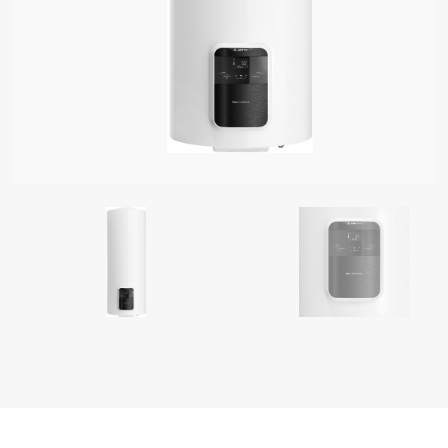
 MODELOS DE CALDEIRAS