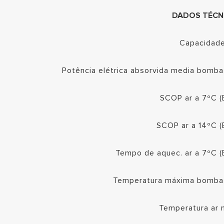
DADOS TÉCN
Capacidade
Potência elétrica absorvida media bomba
SCOP ar a 7ºC (
SCOP ar a 14ºC (
Tempo de aquec. ar a 7ºC 
Temperatura máxima bomba 
Temperatura ar 