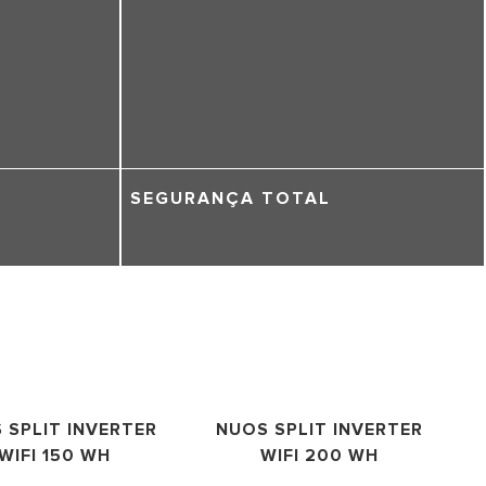
SEGURANÇA TOTAL
 SPLIT INVERTER
NUOS SPLIT INVERTER
WIFI 150 WH
WIFI 200 WH