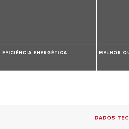
EFICIÊNCIA ENERGÉTICA
MELHOR Q
DADOS TE