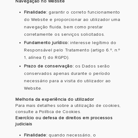
Navegação no Website
Finalidade:
garantir o correto funcionamento
do Website e proporcionar ao utilizador uma
navegação fluida, bem como prestar
corretamente os serviços solicitados.
Fundamento jurídico:
interesse legítimo do
Responsável pelo Tratamento (artigo 6.º, n.º
1, alínea f) do RGPD).
Prazo de conservação:
os Dados serão
conservados apenas durante o período
necessário para a visita do utilizador ao
Website.
Melhoria da experiência do utilizador
Para mais detalhes sobre a utilização de cookies,
consulte a Política de Cookies.
Exercício ou defesa de direitos em processos
judiciais
Finalidade:
quando necessário, o