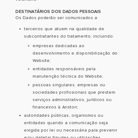
DESTINATÁRIOS DOS DADOS PESSOAIS
Os Dados poderão ser comunicados a:
terceiros que atuem na qualidade de
subcontratantes do tratamento, incluindo:
empresas dedicadas ao
desenvolvimento e disponibilização do
Website;
entidades responsáveis pela
manutenção técnica do Website;
pessoas singulares, empresas ou
sociedades profissionais que prestem
serviços administrativos, jurídicos ou
financeiros à Ariston;
autoridades públicas, organismos ou
entidades quando a comunicação seja
exigida por lei ou necessária para prevenir
e/ou detetar fraudes ou utilizações