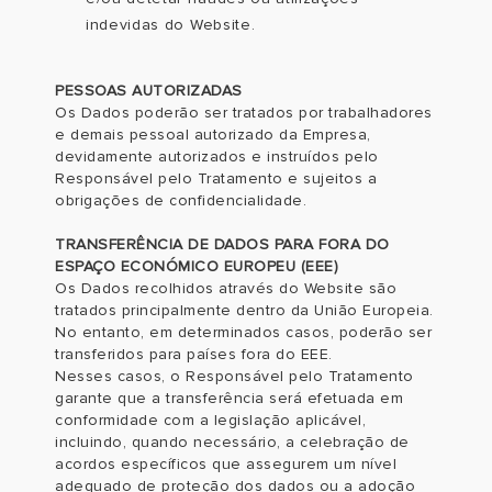
indevidas do Website.
PESSOAS AUTORIZADAS
Os Dados poderão ser tratados por trabalhadores
e demais pessoal autorizado da Empresa,
devidamente autorizados e instruídos pelo
Responsável pelo Tratamento e sujeitos a
obrigações de confidencialidade.
TRANSFERÊNCIA DE DADOS PARA FORA DO
ESPAÇO ECONÓMICO EUROPEU (EEE)
Os Dados recolhidos através do Website são
tratados principalmente dentro da União Europeia.
No entanto, em determinados casos, poderão ser
transferidos para países fora do EEE.
Nesses casos, o Responsável pelo Tratamento
garante que a transferência será efetuada em
conformidade com a legislação aplicável,
incluindo, quando necessário, a celebração de
acordos específicos que assegurem um nível
adequado de proteção dos dados ou a adoção