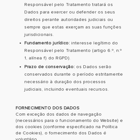
Responsável pelo Tratamento tratará os
Dados para exercer ou defender os seus
direitos perante autoridades judiciais ou
sempre que estas exerçam as suas funções
jurisdicionais.
Fundamento jurídico:
interesse legítimo do
Responsável pelo Tratamento (artigo 6.º, n.º
1, alínea f) do RGPD).
Prazo de conservação:
os Dados serão
conservados durante o período estritamente
necessário à duração dos processos
judiciais, incluindo eventuais recursos.
FORNECIMENTO DOS DADOS
Com exceção dos dados de navegação
(necessários para o funcionamento do Website) e
dos cookies (conforme especificado na Política
de Cookies), o fornecimento dos Dados é
voluntário.