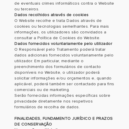
de eventuais crimes informáticos contra o Website
ou terceiros.
Dados recolhidos através de cookies
O Website recolhe e trata Dados através de
cookies ou tecnologias semelhantes. Para mais
informações, os utilizadores são convidados a
consultar a Política de Cookies do Website.
Dados fornecidos voluntariamente pelo utilizador
O Responsável pelo Tratamento poderá tratar
dados adicionais fornecidos voluntariamente pelo
utilizador. Em particular, mediante o
preenchimento dos formulários de contacto
disponíveis no Website, o utilizador poderá
solicitar informações e/ou orçamentos e, quando
aplicável, poderá também ser contactado para fins
comerciais ou de marketing.
Serão fornecidas informações específicas sobre
privacidade diretamente nos respetivos
formulários de recolha de dados.
FINALIDADES, FUNDAMENTO JURÍDICO E PRAZOS
DE CONSERVAÇÃO