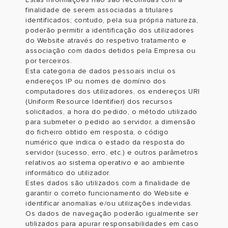
finalidade de serem associadas a titulares
identificados; contudo, pela sua própria natureza,
poderão permitir a identificação dos utilizadores
do Website através do respetivo tratamento e
associação com dados detidos pela Empresa ou
por terceiros.
Esta categoria de dados pessoais inclui os
endereços IP ou nomes de domínio dos
computadores dos utilizadores, os endereços URI
(Uniform Resource Identifier) dos recursos
solicitados, a hora do pedido, o método utilizado
para submeter o pedido ao servidor, a dimensão
do ficheiro obtido em resposta, o código
numérico que indica o estado da resposta do
servidor (sucesso, erro, etc.) e outros parâmetros
relativos ao sistema operativo e ao ambiente
informático do utilizador.
Estes dados são utilizados com a finalidade de
garantir o correto funcionamento do Website e
identificar anomalias e/ou utilizações indevidas.
Os dados de navegação poderão igualmente ser
utilizados para apurar responsabilidades em caso