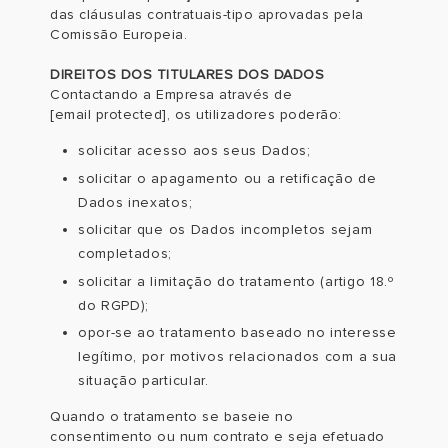
das cláusulas contratuais-tipo aprovadas pela
Comissão Europeia.
DIREITOS DOS TITULARES DOS DADOS
Contactando a Empresa através de
[email protected]
, os utilizadores poderão:
solicitar acesso aos seus Dados;
solicitar o apagamento ou a retificação de
Dados inexatos;
solicitar que os Dados incompletos sejam
completados;
solicitar a limitação do tratamento (artigo 18.º
do RGPD);
opor-se ao tratamento baseado no interesse
legítimo, por motivos relacionados com a sua
situação particular.
Quando o tratamento se baseie no
consentimento ou num contrato e seja efetuado