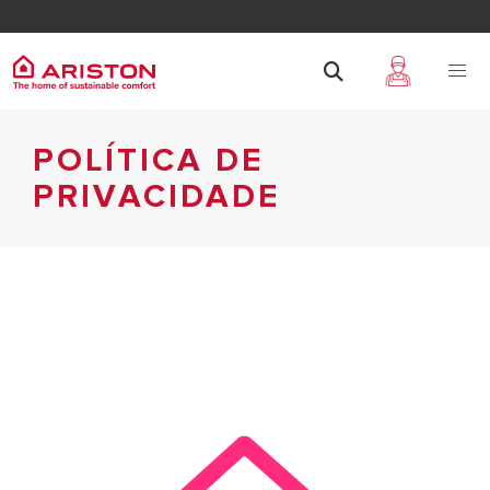
POLÍTICA DE
PRIVACIDADE