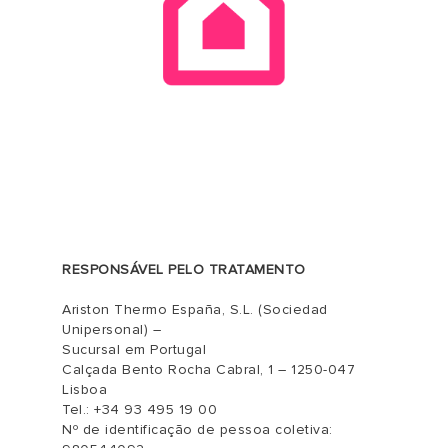
RESPONSÁVEL PELO TRATAMENTO
Ariston Thermo España, S.L. (Sociedad
Unipersonal) –
Sucursal em Portugal
Calçada Bento Rocha Cabral, 1 – 1250-047
Lisboa
Tel.: +34 93 495 19 00
Nº de identificação de pessoa coletiva: