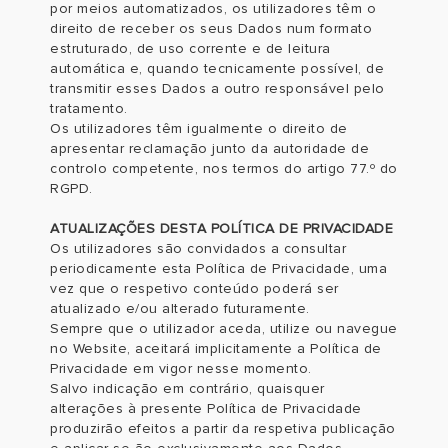
por meios automatizados, os utilizadores têm o
direito de receber os seus Dados num formato
estruturado, de uso corrente e de leitura
automática e, quando tecnicamente possível, de
transmitir esses Dados a outro responsável pelo
tratamento.
Os utilizadores têm igualmente o direito de
apresentar reclamação junto da autoridade de
controlo competente, nos termos do artigo 77.º do
RGPD.
ATUALIZAÇÕES DESTA POLÍTICA DE PRIVACIDADE
Os utilizadores são convidados a consultar
periodicamente esta Política de Privacidade, uma
vez que o respetivo conteúdo poderá ser
atualizado e/ou alterado futuramente.
Sempre que o utilizador aceda, utilize ou navegue
no Website, aceitará implicitamente a Política de
Privacidade em vigor nesse momento.
Salvo indicação em contrário, quaisquer
alterações à presente Política de Privacidade
produzirão efeitos a partir da respetiva publicação