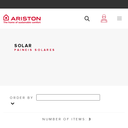
SOLAR
PAINEIS SOLARES
ORDER BY
NUMBER OF ITEMS:
3