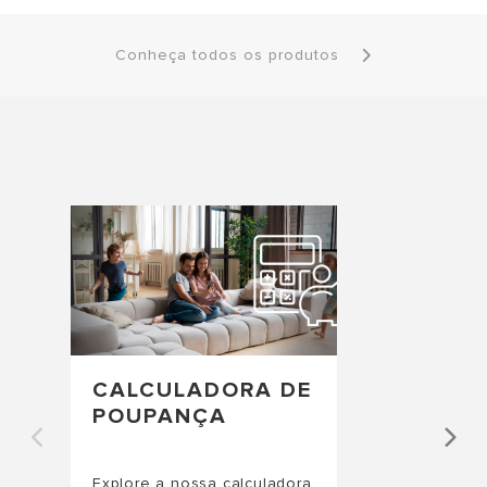
Conheça todos os produtos
CALCULADORA DE
POUPANÇA
Explore a nossa calculadora