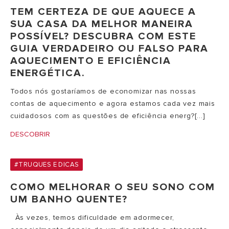
TEM CERTEZA DE QUE AQUECE A
SUA CASA DA MELHOR MANEIRA
POSSÍVEL? DESCUBRA COM ESTE
GUIA VERDADEIRO OU FALSO PARA
AQUECIMENTO E EFICIÊNCIA
ENERGÉTICA.
Todos nós gostaríamos de economizar nas nossas
contas de aquecimento e agora estamos cada vez mais
cuidadosos com as questões de eficiência energ?[...]
DESCOBRIR
#TRUQUES E DICAS
COMO MELHORAR O SEU SONO COM
UM BANHO QUENTE?
Às vezes, temos dificuldade em adormecer,