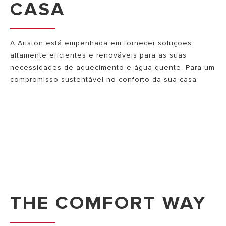
CASA
A Ariston está empenhada em fornecer soluções
altamente eficientes e renováveis para as suas
necessidades de aquecimento e água quente. Para um
compromisso sustentável no conforto da sua casa
THE COMFORT WAY