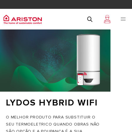
LYDOS HYBRID WIFI
O MELHOR PRODUTO PARA SUBSTITUIR O
SEU TERMOELETRICO QUANDO OBRAS NÃO
SÃO OPÇÃO E A POUPANÇA É A SUA