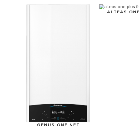
ALTEAS ON
GENUS ONE NET