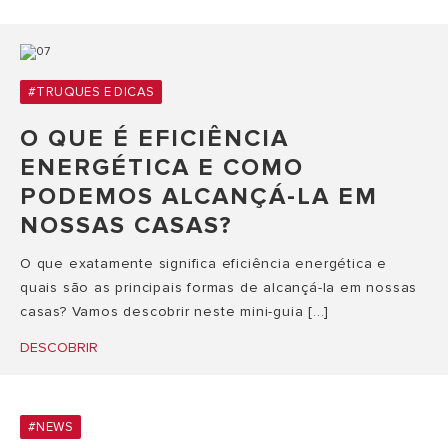
#TRUQUES E DICAS
O QUE É EFICIÊNCIA
ENERGÉTICA E COMO
PODEMOS ALCANÇÁ-LA EM
NOSSAS CASAS?
O que exatamente significa eficiência energética e
quais são as principais formas de alcançá-la em nossas
casas? Vamos descobrir neste mini-guia [...]
DESCOBRIR
#NEWS