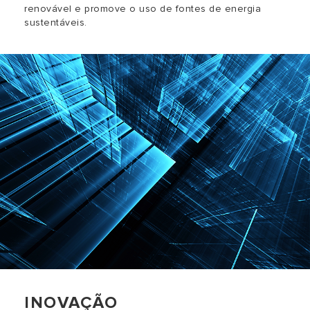
renovável e promove o uso de fontes de energia
sustentáveis.
INOVAÇÃO