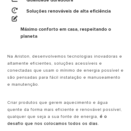
Qualidade duradoura
Soluções renováveis de alta eficiência
Máximo conforto em casa, respeitando o
planeta
Na Ariston, desenvolvemos tecnologias inovadoras e
altamente eficientes, soluções acessíveis e
conectadas que usam o mínimo de energia possível e
são pensadas para fácil instalação e manuseamento
e manutenção.
Criar produtos que gerem aquecimento e água
quente da forma mais eficiente e renovável possível,
qualquer que seja a sua fonte de energia,
é o
desafio que nos colocamos todos os dias.