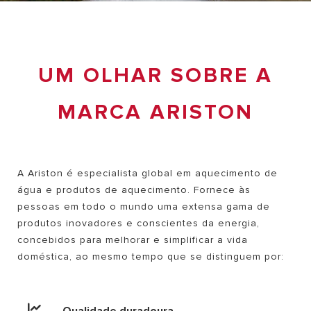
UM OLHAR SOBRE A
MARCA ARISTON
A Ariston é especialista global em aquecimento de
água e produtos de aquecimento. Fornece às
pessoas em todo o mundo uma extensa gama de
produtos inovadores e conscientes da energia,
concebidos para melhorar e simplificar a vida
doméstica, ao mesmo tempo que se distinguem por: