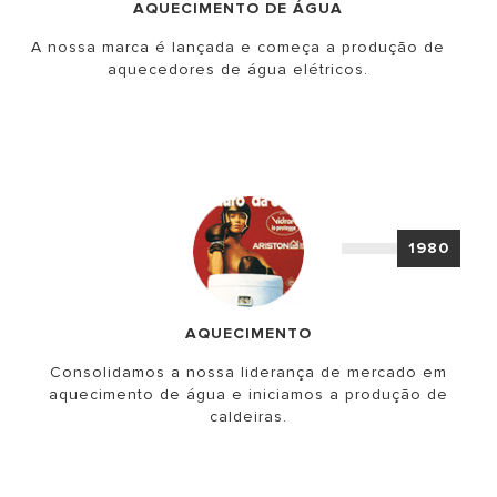
AQUECIMENTO DE ÁGUA
A nossa marca é lançada e começa a produção de
aquecedores de água elétricos.
1980
AQUECIMENTO
Consolidamos a nossa liderança de mercado em
aquecimento de água e iniciamos a produção de
caldeiras.