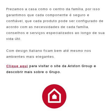
Prezamos a casa como o centro da família, por isso
garantimos que cada componente é seguro e
confiável, que cada produto pode ser configurado de
acordo com as necessidades de cada família,
conselhos e serviços especializados ao longo de sua
vida útil.
Com design Italiano ficam bem até mesmo nos
ambientes mais elegantes.
Clique aqui
para visitar o site da Ariston Group e
descobrir mais sobre o Grupo.