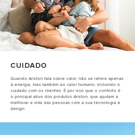
CUIDADO
Quando Ariston fala sobre calor, não se refere apenas
à energia, mas também ao calor humano, incluindo o
cuidado com os clientes. É por isso que o conforto é
o principal ativo dos produtos Ariston, que ajudam a
melhorar a vida das pessoas com a sua tecnologia e
design.