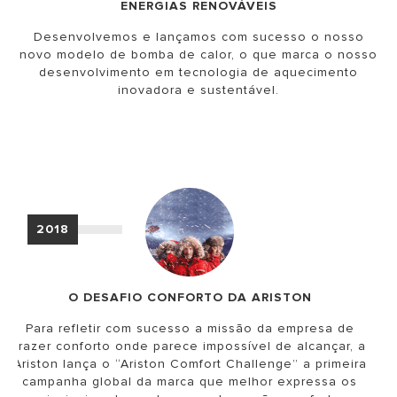
ENERGIAS RENOVÁVEIS
Desenvolvemos e lançamos com sucesso o nosso
novo modelo de bomba de calor, o que marca o nosso
desenvolvimento em tecnologia de aquecimento
inovadora e sustentável.
2018
O DESAFIO CONFORTO DA ARISTON
Para refletir com sucesso a missão da empresa de
trazer conforto onde parece impossível de alcançar, a
Ariston lança o “Ariston Comfort Challenge” a primeira
campanha global da marca que melhor expressa os