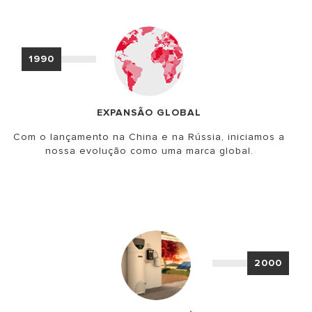
1990
EXPANSÃO GLOBAL
Com o lançamento na China e na Rússia, iniciamos a
nossa evolução como uma marca global.
2000