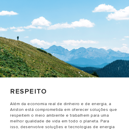
RESPEITO
Além da economia real de dinheiro e de energia, a
Ariston está comprometida em oferecer soluções que
respeitem o meio ambiente e trabalhem para uma
melhor qualidade de vida em todo o planeta. Para
isso, desenvolve soluções e tecnologias de energia