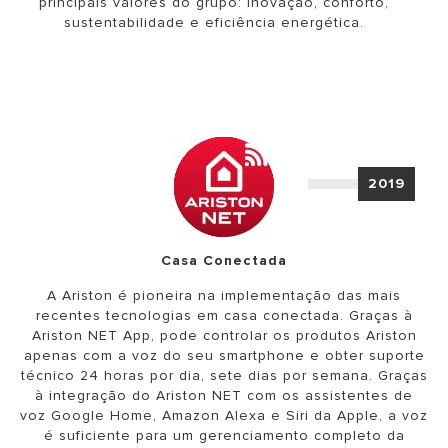
principais valores do grupo: Inovação, conforto,
sustentabilidade e eficiência energética.
2019
Casa Conectada
A Ariston é pioneira na implementação das mais
recentes tecnologias em casa conectada. Graças à
Ariston NET App, pode controlar os produtos Ariston
apenas com a voz do seu smartphone e obter suporte
técnico 24 horas por dia, sete dias por semana. Graças
à integração do Ariston NET com os assistentes de
voz Google Home, Amazon Alexa e Siri da Apple, a voz
é suficiente para um gerenciamento completo da