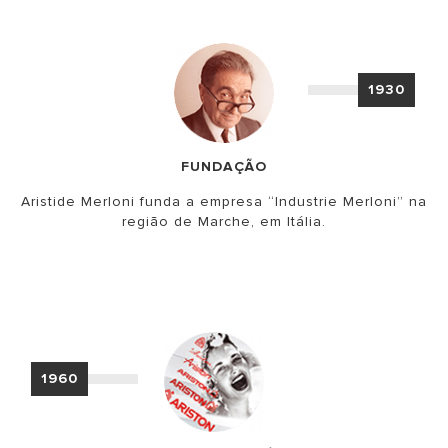
1930
FUNDAÇÃO
Aristide Merloni funda a empresa “Industrie Merloni” na
região de Marche, em Itália.
1960