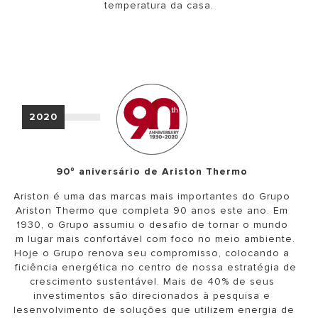
temperatura da casa.
2020
90º aniversário de Ariston Thermo
Ariston é uma das marcas mais importantes do Grupo
Ariston Thermo que completa 90 anos este ano. Em
1930, o Grupo assumiu o desafio de tornar o mundo
um lugar mais confortável com foco no meio ambiente.
Hoje o Grupo renova seu compromisso, colocando a
eficiência energética no centro de nossa estratégia de
crescimento sustentável. Mais de 40% de seus
investimentos são direcionados à pesquisa e
desenvolvimento de soluções que utilizem energia de