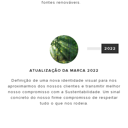
fontes renováveis.
2022
ATUALIZAÇÃO DA MARCA 2022
Definição de uma nova identidade visual para nos
aproximarmos dos nossos clientes e transmitir melhor
nosso compromisso com a Sustentabilidade. Um sinal
concreto do nosso firme compromisso de respeitar
tudo o que nos rodeia.