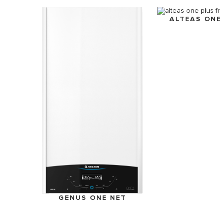
ALTEAS ON
GENUS ONE NET