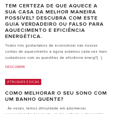
TEM CERTEZA DE QUE AQUECE A
SUA CASA DA MELHOR MANEIRA
POSSÍVEL? DESCUBRA COM ESTE
GUIA VERDADEIRO OU FALSO PARA
AQUECIMENTO E EFICIÊNCIA
ENERGÉTICA.
Todos nós gostaríamos de economizar nas nossas
contas de aquecimento e agora estamos cada vez mais
cuidadosos com as questões de eficiência energ?[...]
DESCOBRIR
#TRUQUES E DICAS
COMO MELHORAR O SEU SONO COM
UM BANHO QUENTE?
Às vezes, temos dificuldade em adormecer,