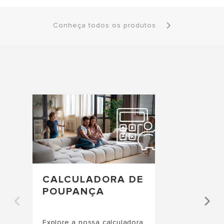
Conheça todos os produtos
CALCULADORA DE
POUPANÇA
Explore a nossa calculadora