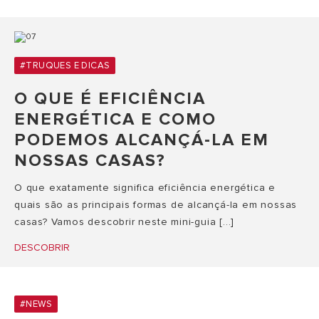
#TRUQUES E DICAS
O QUE É EFICIÊNCIA
ENERGÉTICA E COMO
PODEMOS ALCANÇÁ-LA EM
NOSSAS CASAS?
O que exatamente significa eficiência energética e
quais são as principais formas de alcançá-la em nossas
casas? Vamos descobrir neste mini-guia [...]
DESCOBRIR
#NEWS