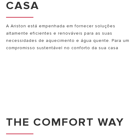
CASA
A Ariston está empenhada em fornecer soluções
altamente eficientes e renováveis para as suas
necessidades de aquecimento e água quente. Para um
compromisso sustentável no conforto da sua casa
THE COMFORT WAY