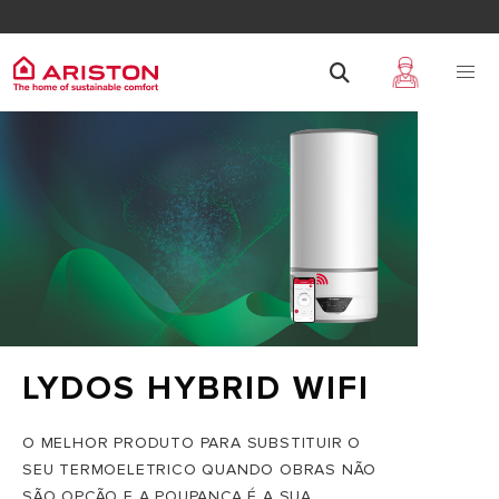
LYDOS HYBRID WIFI
O MELHOR PRODUTO PARA SUBSTITUIR O
SEU TERMOELETRICO QUANDO OBRAS NÃO
SÃO OPÇÃO E A POUPANÇA É A SUA