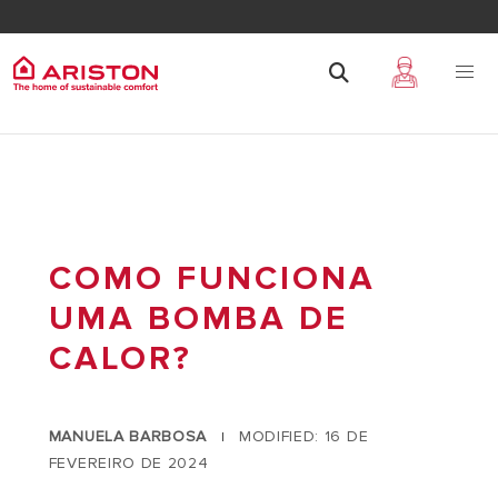
COMO FUNCIONA
UMA BOMBA DE
CALOR?
MANUELA BARBOSA
MODIFIED: 16 DE
|
FEVEREIRO DE 2024