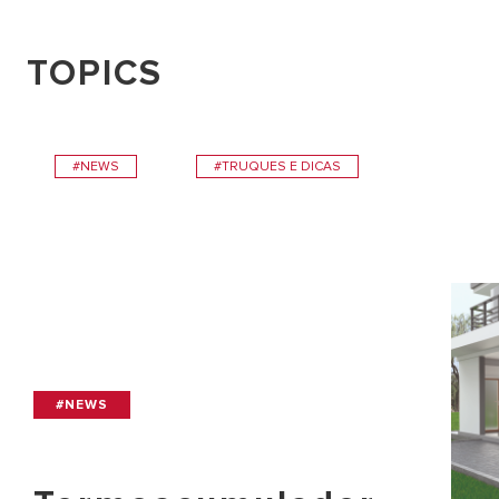
TOPICS
#NEWS
#TRUQUES E DICAS
#NEWS