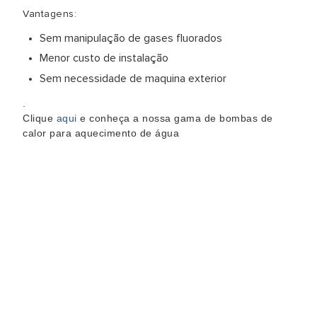
Vantagens:
Sem manipulação de gases fluorados
Menor custo de instalação
Sem necessidade de maquina exterior
.
Clique
aqui
e conheça a nossa gama de bombas de
calor para aquecimento de água