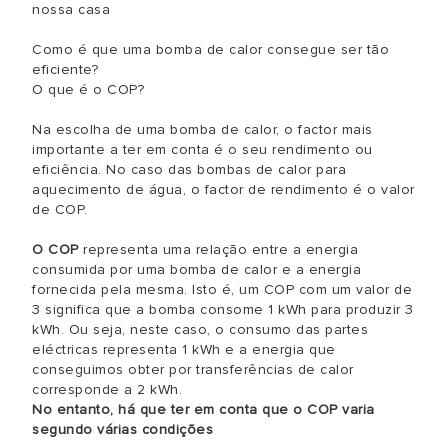
nossa casa
Como é que uma bomba de calor consegue ser tão
eficiente?
O que é o COP?
Na escolha de uma bomba de calor, o factor mais
importante a ter em conta é o seu rendimento ou
eficiência. No caso das bombas de calor para
aquecimento de água, o factor de rendimento é o valor
de COP.
O COP
representa uma relação entre a energia
consumida por uma bomba de calor e a energia
fornecida pela mesma. Isto é, um COP com um valor de
3 significa que a bomba consome 1 kWh para produzir 3
kWh. Ou seja, neste caso, o consumo das partes
eléctricas representa 1 kWh e a energia que
conseguimos obter por transferências de calor
corresponde a 2 kWh.
No entanto, há que ter em conta que o COP varia
segundo várias condições