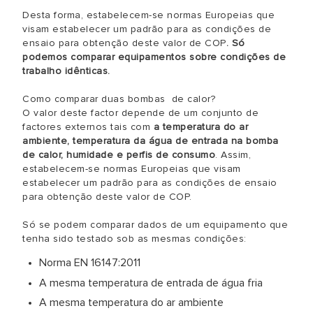
Desta forma, estabelecem-se normas Europeias que
visam estabelecer um padrão para as condições de
ensaio para obtenção deste valor de COP
. Só
podemos comparar equipamentos sobre condições de
trabalho idênticas.
Como comparar duas bombas de calor?
O valor deste factor depende de um conjunto de
factores externos tais com
a temperatura do ar
ambiente, temperatura da água de entrada na bomba
de calor, humidade e perfis de consumo
. Assim,
estabelecem-se normas Europeias que visam
estabelecer um padrão para as condições de ensaio
para obtenção deste valor de COP.
Só se podem comparar dados de um equipamento que
tenha sido testado sob as mesmas condições:
Norma EN 16147:2011
A mesma temperatura de entrada de água fria
A mesma temperatura do ar ambiente