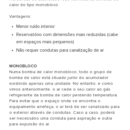
calor do tipo monobloco
​Vantagens:
Menor ruído interior
Reservatório com dimensões mais reduzidas (cabe
em espaços mais pequenos)
Não requer condutas para canalização de ar
MONOBLOCO
Numa bomba de calor monobloco, todo o grupo de
bomba de calor está situado junto do acumulador
existindo apenas uma unidade. No entanto, e como
vimos anteriormente, o ar cede o seu calor ao gás
refrigerante da bomba de calor perdendo temperatura.
Para evitar que o espaço onde se encontra o
equipamento arrefeça, o ar terá de ser canalizado para
o exterior através de condutas. Caso a caso, poderá
ser necessário uma conduta para aspiração e outra
para expulsão do ar.