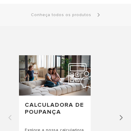
Conheça todos os produtos
CALCULADORA DE
POUPANÇA
Explore a nossa calculadora