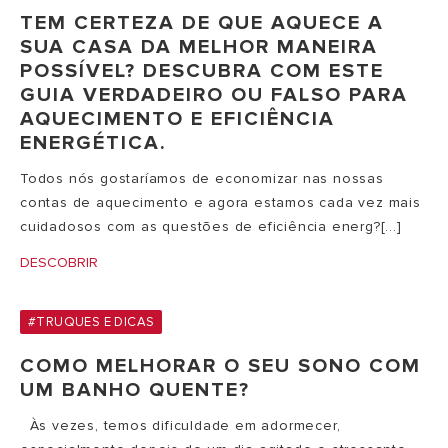
TEM CERTEZA DE QUE AQUECE A
SUA CASA DA MELHOR MANEIRA
POSSÍVEL? DESCUBRA COM ESTE
GUIA VERDADEIRO OU FALSO PARA
AQUECIMENTO E EFICIÊNCIA
ENERGÉTICA.
Todos nós gostaríamos de economizar nas nossas
contas de aquecimento e agora estamos cada vez mais
cuidadosos com as questões de eficiência energ?[...]
DESCOBRIR
#TRUQUES E DICAS
COMO MELHORAR O SEU SONO COM
UM BANHO QUENTE?
Às vezes, temos dificuldade em adormecer,