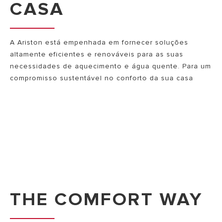
CASA
A Ariston está empenhada em fornecer soluções
altamente eficientes e renováveis para as suas
necessidades de aquecimento e água quente. Para um
compromisso sustentável no conforto da sua casa
THE COMFORT WAY