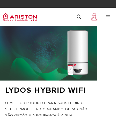
LYDOS HYBRID WIFI
O MELHOR PRODUTO PARA SUBSTITUIR O
SEU TERMOELETRICO QUANDO OBRAS NÃO
SÃO OPÇÃO E A POUPANÇA É A SUA