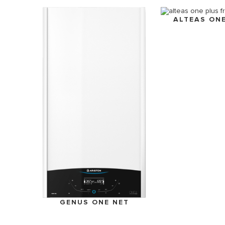
ALTEAS ON
GENUS ONE NET