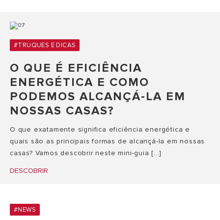
#TRUQUES E DICAS
O QUE É EFICIÊNCIA
ENERGÉTICA E COMO
PODEMOS ALCANÇÁ-LA EM
NOSSAS CASAS?
O que exatamente significa eficiência energética e
quais são as principais formas de alcançá-la em nossas
casas? Vamos descobrir neste mini-guia [...]
DESCOBRIR
#NEWS