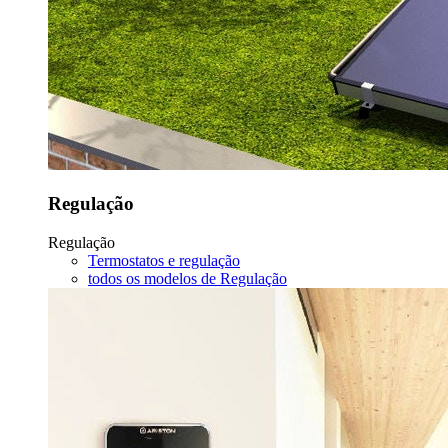
Regulação
Regulação
Termostatos e regulação
todos os modelos de Regulação