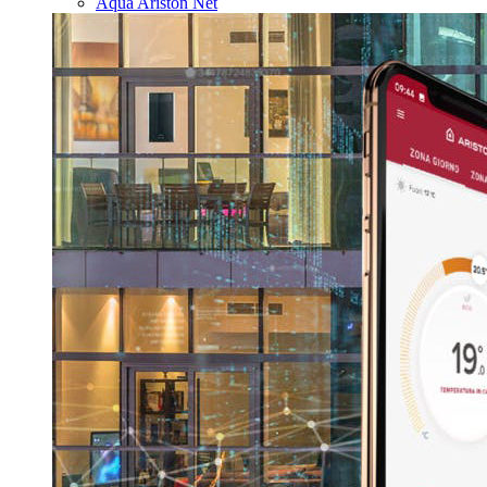
Aqua Ariston Net