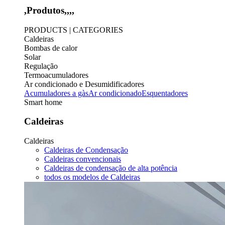
,Produtos,,,,
PRODUCTS | CATEGORIES
Caldeiras
Bombas de calor
Solar
Regulação
Termoacumuladores
Ar condicionado e Desumidificadores
Acumuladores a gàs
Ar condicionado
Esquentadores
Smart home
Caldeiras
Caldeiras
Caldeiras de Condensação
Caldeiras convencionais
Caldeiras de condensação de alta potência
todos os modelos de Caldeiras