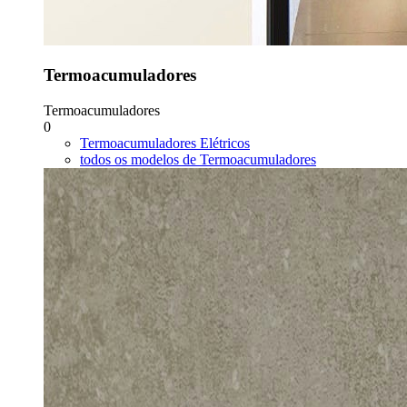
Termoacumuladores
Termoacumuladores
0
Termoacumuladores Elétricos
todos os modelos de Termoacumuladores