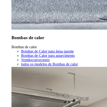
Bombas de calor
Bombas de calor
Bombas de Calor para água quente
Bombas de Calor para aquecimento
Ventiloconvectores
todos os modelos de Bombas de calor