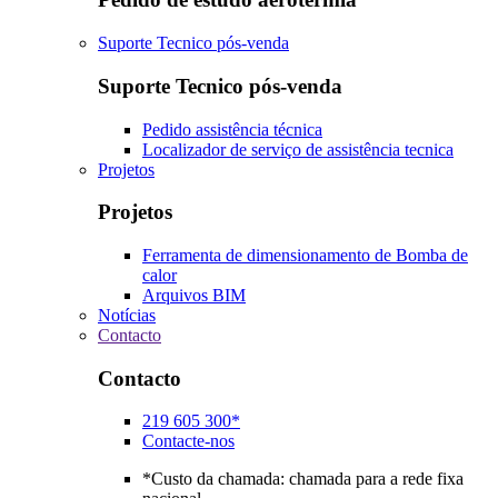
Suporte Tecnico pós-venda
Suporte Tecnico pós-venda
Pedido assistência técnica
Localizador de serviço de assistência tecnica
Projetos
Projetos
Ferramenta de dimensionamento de Bomba de
calor
Arquivos BIM
Notícias
Contacto
Contacto
219 605 300*
Contacte-nos
*Custo da chamada: chamada para a rede fixa