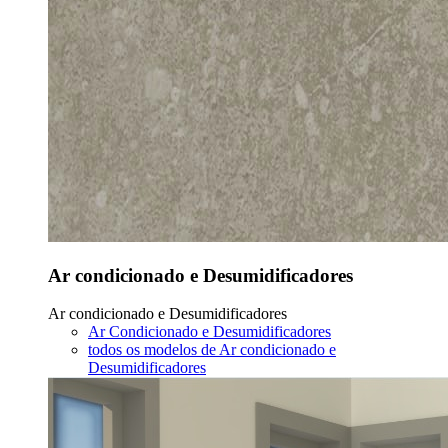
Ar condicionado e Desumidificadores
Ar condicionado e Desumidificadores
Ar Condicionado e Desumidificadores
todos os modelos de Ar condicionado e
Desumidificadores