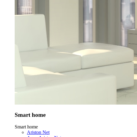
Smart home
Smart home
Ariston Net