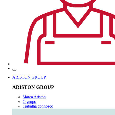
ARISTON GROUP
ARISTON GROUP
Marca Ariston
O grupo
Trabalha connosco