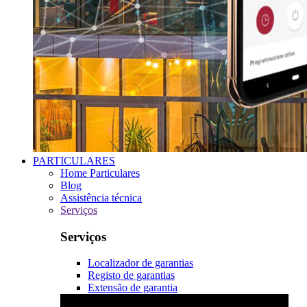
PARTICULARES
Home Particulares
Blog
Assistência técnica
Serviços
Serviços
Localizador de garantias
Registo de garantias
Extensão de garantia