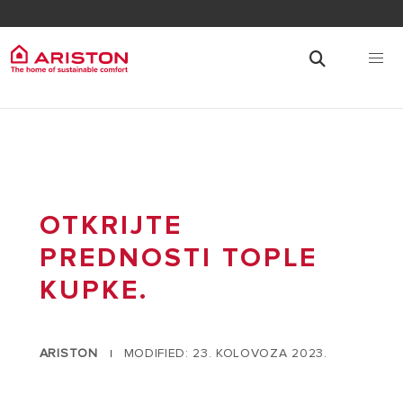
OTKRIJTE
PREDNOSTI TOPLE
KUPKE.
ARISTON
MODIFIED: 23. KOLOVOZA 2023.
|