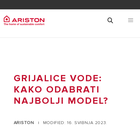
GRIJALICE VODE:
KAKO ODABRATI
NAJBOLJI MODEL?
ARISTON
MODIFIED: 16. SVIBNJA 2023.
|