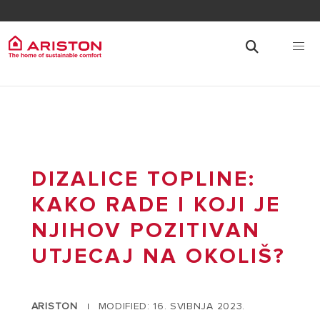
DIZALICE TOPLINE:
KAKO RADE I KOJI JE
NJIHOV POZITIVAN
UTJECAJ NA OKOLIŠ?
ARISTON
MODIFIED: 16. SVIBNJA 2023.
|