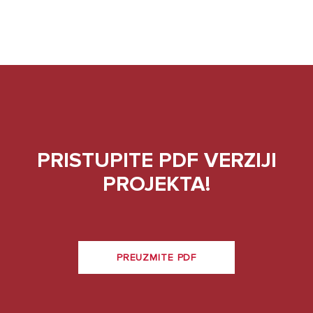
PRISTUPITE PDF VERZIJI
PROJEKTA!
PREUZMITE PDF