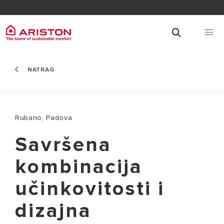
NATRAG
Rubano, Padova
Savršena
kombinacija
učinkovitosti i
dizajna