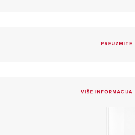
PREUZMITE
VIŠE INFORMACIJA