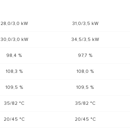
28,0/3,0 kW
31,0/3,5 kW
30,0/3,0 kW
34,5/3,5 kW
98,4 %
97,7 %
108,3 %
108,0 %
109,5 %
109,5 %
35/82 °C
35/82 °C
20/45 °C
20/45 °C