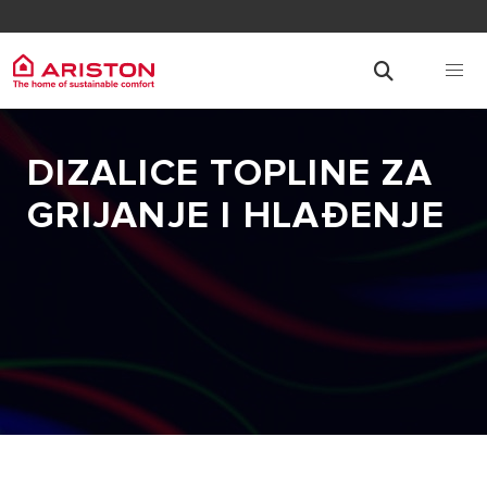
DIZALICE TOPLINE ZA
GRIJANJE I HLAĐENJE