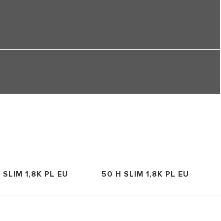
 SLIM 1,8K PL EU
50 H SLIM 1,8K PL EU