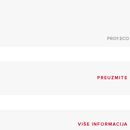
PRO1 ECO
PREUZMITE
VIŠE INFORMACIJA