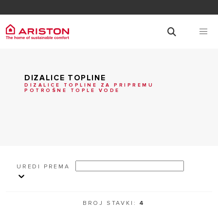
DIZALICE TOPLINE
DIZALICE TOPLINE ZA PRIPREMU
POTROŠNE TOPLE VODE
UREDI PREMA
BROJ STAVKI:
4