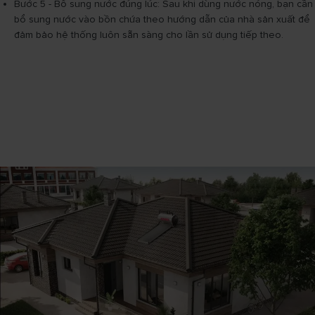
Bước 5 - Bổ sung nước đúng lúc: Sau khi dùng nước nóng, bạn cần
bổ sung nước vào bồn chứa theo hướng dẫn của nhà sản xuất để
đảm bảo hệ thống luôn sẵn sàng cho lần sử dụng tiếp theo.