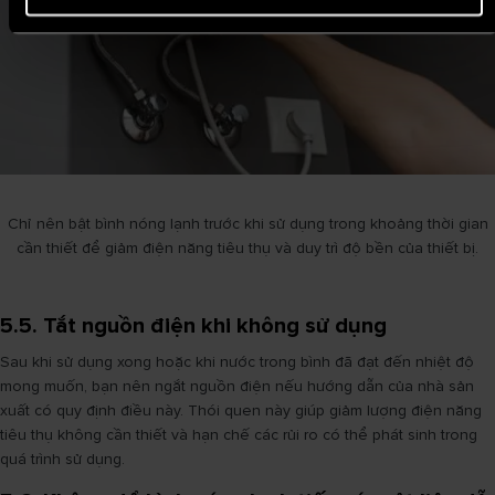
Chỉ nên bật bình nóng lạnh trước khi sử dụng trong khoảng thời gian
cần thiết để giảm điện năng tiêu thụ và duy trì độ bền của thiết bị.
5.5. Tắt nguồn điện khi không sử dụng
Sau khi sử dụng xong hoặc khi nước trong bình đã đạt đến nhiệt độ
mong muốn, bạn nên ngắt nguồn điện nếu hướng dẫn của nhà sản
xuất có quy định điều này. Thói quen này giúp giảm lượng điện năng
tiêu thụ không cần thiết và hạn chế các rủi ro có thể phát sinh trong
quá trình sử dụng.