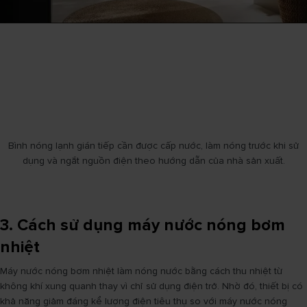
Bình nóng lạnh gián tiếp cần được cấp nước, làm nóng trước khi sử
dụng và ngắt nguồn điện theo hướng dẫn của nhà sản xuất.
3. Cách sử dụng máy nước nóng bơm
nhiệt
Máy nước nóng bơm nhiệt làm nóng nước bằng cách thu nhiệt từ
không khí xung quanh thay vì chỉ sử dụng điện trở. Nhờ đó, thiết bị có
khả năng giảm đáng kể lượng điện tiêu thụ so với máy nước nóng