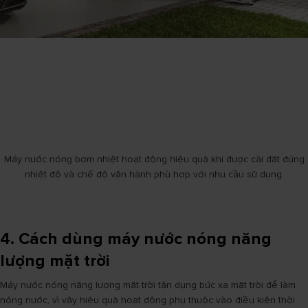
Máy nước nóng bơm nhiệt hoạt động hiệu quả khi được cài đặt đúng
nhiệt độ và chế độ vận hành phù hợp với nhu cầu sử dụng.
4. Cách dùng máy nước nóng năng
lượng mặt trời
Máy nước nóng năng lượng mặt trời tận dụng bức xạ mặt trời để làm
nóng nước, vì vậy hiệu quả hoạt động phụ thuộc vào điều kiện thời