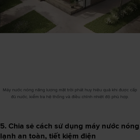
Máy nước nóng năng lượng mặt trời phát huy hiệu quả khi được cấp
đủ nước, kiểm tra hệ thống và điều chỉnh nhiệt độ phù hợp.
5. Chia sẻ cách sử dụng máy nước nóng
lạnh an toàn, tiết kiệm điện