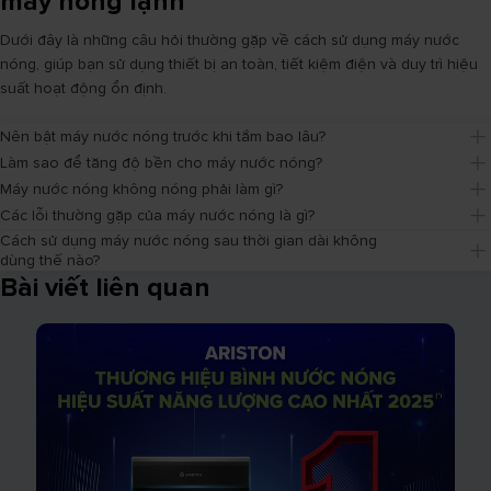
máy nóng lạnh
Dưới đây là những câu hỏi thường gặp về cách sử dụng máy nước
nóng, giúp bạn sử dụng thiết bị an toàn, tiết kiệm điện và duy trì hiệu
suất hoạt động ổn định.
Nên bật máy nước nóng trước khi tắm bao lâu?
Làm sao để tăng độ bền cho máy nước nóng?
Máy nước nóng không nóng phải làm gì?
Các lỗi thường gặp của máy nước nóng là gì?
Cách sử dụng máy nước nóng sau thời gian dài không 
dùng thế nào?
Bài viết liên quan