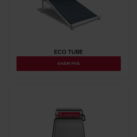
ECO TUBE
KHÁM PHÁ