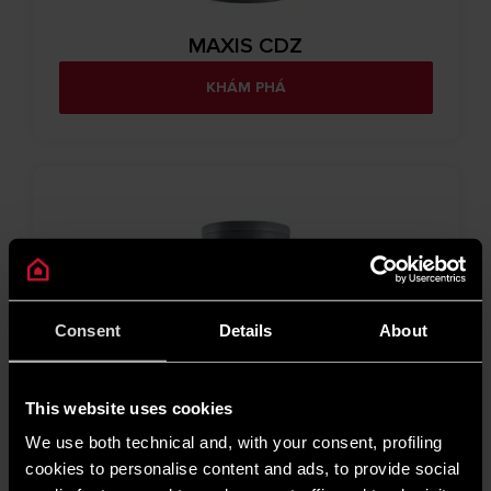
MAXIS CDZ
KHÁM PHÁ
Consent
Details
About
This website uses cookies
We use both technical and, with your consent, profiling
cookies to personalise content and ads, to provide social
MAXIS CD1