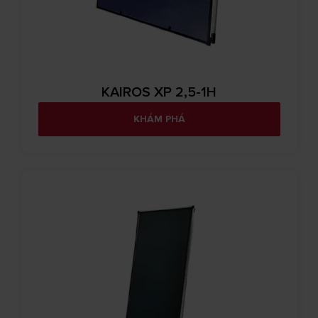
KAIROS XP 2,5-1H
KHÁM PHÁ