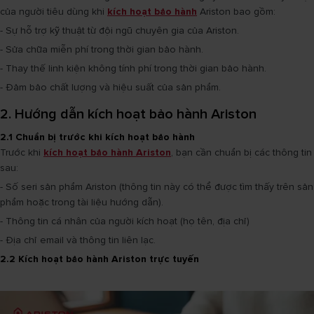
của người tiêu dùng khi
kích hoạt bảo hành
Ariston bao gồm:
- Sự hỗ trợ kỹ thuật từ đội ngũ chuyên gia của Ariston.
- Sửa chữa miễn phí trong thời gian bảo hành.
- Thay thế linh kiện không tính phí trong thời gian bảo hành.
- Đảm bảo chất lượng và hiệu suất của sản phẩm.
2. Hướng dẫn kích hoạt bảo hành Ariston
2.1 Chuẩn bị trước khi kích hoạt bảo hành
Trước khi
kích hoạt bảo hành Ariston
, bạn cần chuẩn bị các thông tin
sau:
- Số seri sản phẩm Ariston (thông tin này có thể được tìm thấy trên sản
phẩm hoặc trong tài liệu hướng dẫn).
- Thông tin cá nhân của người kích hoạt (họ tên, địa chỉ)
- Địa chỉ email và thông tin liên lạc.
2.2 Kích hoạt bảo hành Ariston trực tuyến