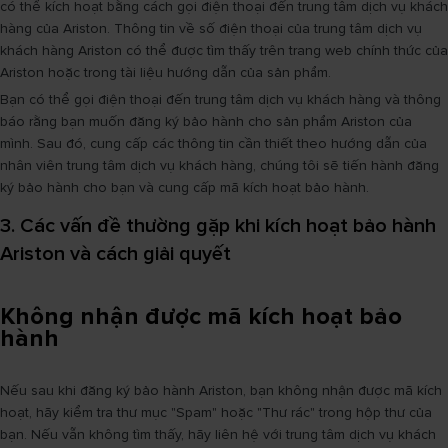
có thể kích hoạt bằng cách gọi điện thoại đến trung tâm dịch vụ khách
hàng của Ariston. Thông tin về số điện thoại của trung tâm dịch vụ
khách hàng Ariston có thể được tìm thấy trên trang web chính thức của
Ariston hoặc trong tài liệu hướng dẫn của sản phẩm.
Bạn có thể gọi điện thoại đến trung tâm dịch vụ khách hàng và thông
báo rằng bạn muốn đăng ký bảo hành cho sản phẩm Ariston của
mình. Sau đó, cung cấp các thông tin cần thiết theo hướng dẫn của
nhân viên trung tâm dịch vụ khách hàng, chúng tôi sẽ tiến hành đăng
ký bảo hành cho bạn và cung cấp mã kích hoạt bảo hành.
3. Các vấn đề thường gặp khi kích hoạt bảo hành
Ariston và cách giải quyết
Không nhận được mã kích hoạt bảo
hành
Nếu sau khi đăng ký bảo hành Ariston, bạn không nhận được mã kích
hoạt, hãy kiểm tra thư mục "Spam" hoặc "Thư rác" trong hộp thư của
bạn. Nếu vẫn không tìm thấy, hãy liên hệ với trung tâm dịch vụ khách