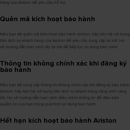
hàng của Ariston để yêu cầu hỗ trợ.
Quên mã kích hoạt bảo hành
Nếu bạn đã quên mã kích hoạt bảo hành Ariston, hãy liên hệ với trung
tâm dịch vụ khách hàng của Ariston để yêu cầu cung cấp lại mã. Họ
sẽ hướng dẫn bạn cách lấy lại mã để tiếp tục sử dụng bảo hành.
Thông tin không chính xác khi đăng ký
bảo hành
Nếu bạn đã cung cấp thông tin không chính xác khi đăng ký bảo hành
Ariston, hãy liên hệ với trung tâm dịch vụ khách hàng càng sớm càng
tốt. Họ sẽ hướng dẫn bạn cách điều chỉnh thông tin để đảm bảo
quyền lợi của bạn trong quá trình sử dụng bảo hành.
Hết hạn kích hoạt bảo hành Ariston