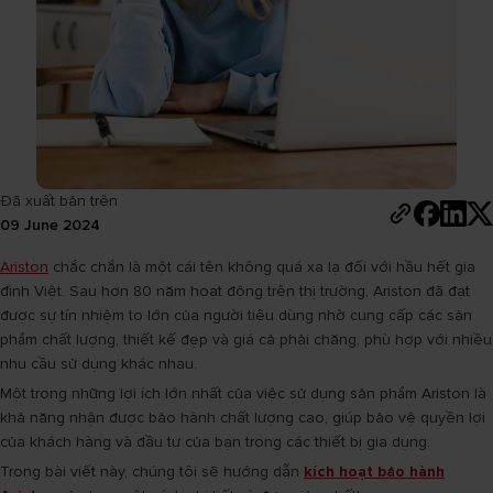
Đã xuất bản trên
09 June 2024
Ariston
chắc chắn là một cái tên không quá xa lạ đối với hầu hết gia
đình Việt. Sau hơn 80 năm hoạt động trên thị trường, Ariston đã đạt
được sự tín nhiệm to lớn của người tiêu dùng nhờ cung cấp các sản
phẩm chất lượng, thiết kế đẹp và giá cả phải chăng, phù hợp với nhiều
nhu cầu sử dụng khác nhau.
Một trong những lợi ích lớn nhất của việc sử dụng sản phẩm Ariston là
khả năng nhận được bảo hành chất lượng cao, giúp bảo vệ quyền lợi
của khách hàng và đầu tư của bạn trong các thiết bị gia dụng.
Trong bài viết này, chúng tôi sẽ hướng dẫn
kích hoạt bảo hành