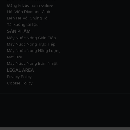
Đăng kí bảo hành online
Hội Viên Diamond Club
Liên Hệ Với Chúng Tôi
Tải xuống tài liệu
SẢN PHẨM
Máy Nước Nóng Gián Tiếp
Máy Nước Nóng Trực Tiếp
Máy Nước Nóng Năng Lượng
Mặt Trời
Máy Nước Nóng Bơm Nhiệt
LEGAL AREA
Privacy Policy
Cookie Policy