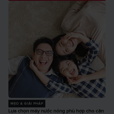
MẸO & GIẢI PHÁP
Lựa chọn máy nước nóng phù hợp cho căn