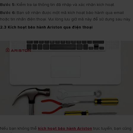
Bước 5:
Kiểm tra lại thông tin đã nhập và xác nhận kích hoạt.
Bước 6:
Bạn sẽ nhận được một mã kích hoạt bảo hành qua email
hoặc tin nhắn điện thoại. Vui lòng lưu giữ mã này để sử dụng sau này.
2.3 Kích hoạt bảo hành Ariston qua điện thoại
Nếu bạn không thể
kích hoạt bảo hành Ariston
trực tuyến, bạn cũng