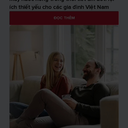
ích thiết yếu cho các gia đình Việt Nam
ĐỌC THÊM