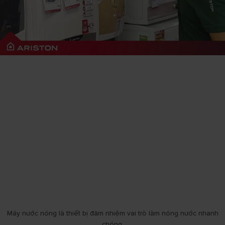
Máy nước nóng là thiết bị đảm nhiệm vai trò làm nóng nước nhanh
chóng.