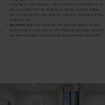
hệ thống an toàn đồng bộ,... bạn có thể chọn sản phẩm có các
tính công nghệ hiện đại để tăng trải nghiệm sử dụng. Chẳng
hạn như kết nối WiFi, màn hình LED cảm ứng, công nghệ kháng
khuẩn ion bạc,...
Giá thành:
Máy nước nóng lạnh tắm gián tiếp Ariston có mức
giá linh hoạt từ 2 triệu đến 10 triệu đồng tùy sản phẩm. Bạn nên
xác định mức ngân sách cụ thể để chọn sản phẩm vừa túi tiền.