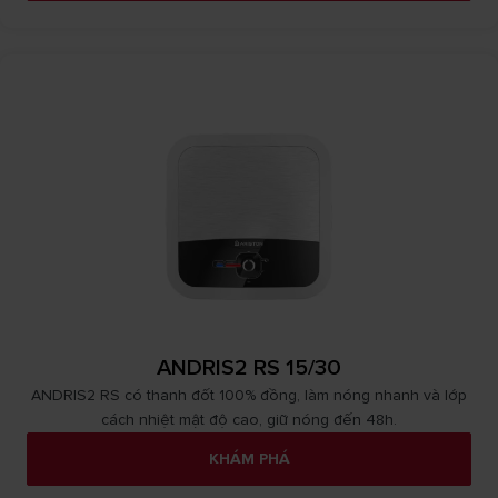
ANDRIS2 RS 15/30
ANDRIS2 RS có thanh đốt 100% đồng, làm nóng nhanh và lớp
cách nhiệt mật độ cao, giữ nóng đến 48h.
KHÁM PHÁ