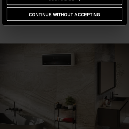
CONTINUE WITHOUT ACCEPTING