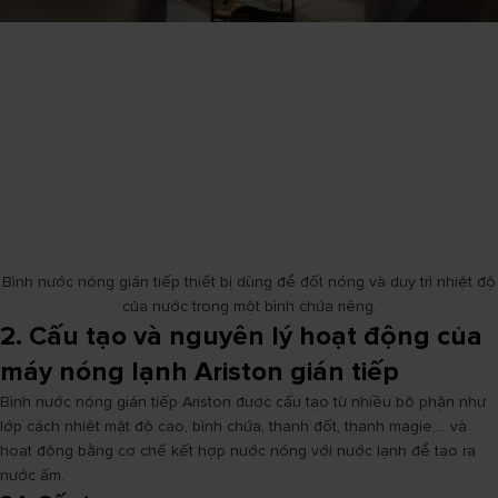
Bình nước nóng gián tiếp thiết bị dùng để đốt nóng và duy trì nhiệt độ
của nước trong một bình chứa riêng.
2. Cấu tạo và nguyên lý hoạt động của
máy nóng lạnh Ariston gián tiếp
Bình nước nóng gián tiếp Ariston được cấu tạo từ nhiều bộ phận như
lớp cách nhiệt mật độ cao, bình chứa, thanh đốt, thanh magie,... và
hoạt động bằng cơ chế kết hợp nước nóng với nước lạnh để tạo ra
nước ấm.