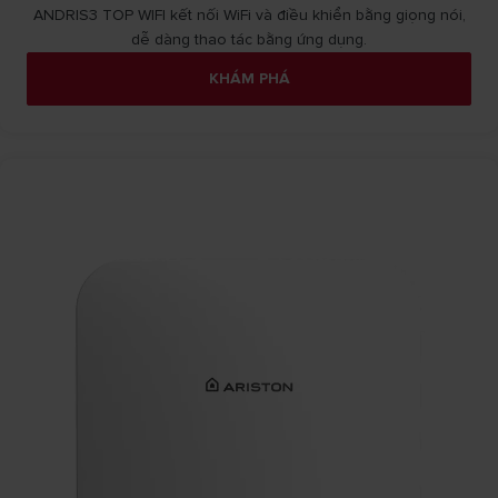
ANDRIS3 TOP WIFI kết nối WiFi và điều khiển bằng giọng nói,
dễ dàng thao tác bằng ứng dụng.
KHÁM PHÁ