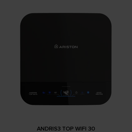
ANDRIS3 TOP WIFI 30