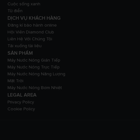
Cuộc sống xanh
Từ điển
DỊCH VỤ KHÁCH HÀNG
Đăng kí bảo hành online
Hội Viên Diamond Club
Liên Hệ Với Chúng Tôi
Tải xuống tài liệu
SẢN PHẨM
Máy Nước Nóng Gián Tiếp
Máy Nước Nóng Trực Tiếp
Máy Nước Nóng Năng Lượng
Mặt Trời
Máy Nước Nóng Bơm Nhiệt
LEGAL AREA
Privacy Policy
Cookie Policy