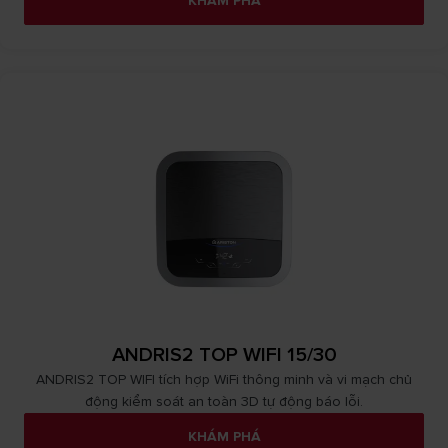
KHÁM PHÁ
ANDRIS2 TOP WIFI 15/30
ANDRIS2 TOP WIFI tích hợp WiFi thông minh và vi mạch chủ
động kiểm soát an toàn 3D tự động báo lỗi.
KHÁM PHÁ