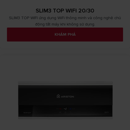
SLIM3 TOP WIFI 20/30
SLIM3 TOP WIFI ứng dụng WiFi thông minh và công nghệ chủ
động tắt máy khi không sử dụng.
KHÁM PHÁ