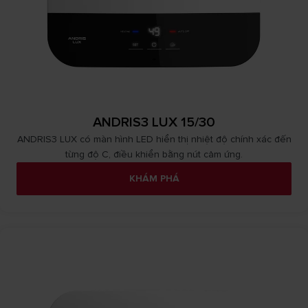
ANDRIS3 LUX 15/30
ANDRIS3 LUX có màn hình LED hiển thị nhiệt độ chính xác đến
từng độ C, điều khiển bằng nút cảm ứng.
KHÁM PHÁ