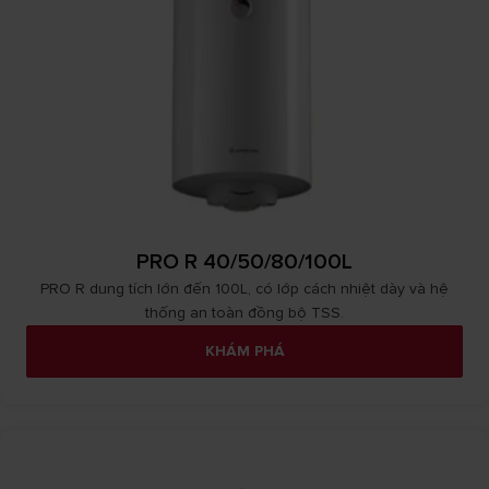
PRO R 40/50/80/100L
PRO R dung tích lớn đến 100L, có lớp cách nhiệt dày và hệ
thống an toàn đồng bộ TSS.
KHÁM PHÁ