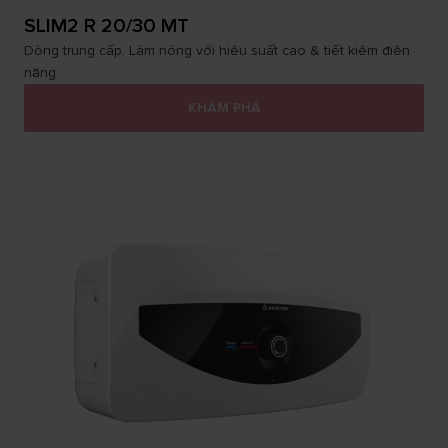
SLIM2 R 20/30 MT
Dòng trung cấp. Làm nóng với hiệu suất cao & tiết kiệm điện
năng
KHÁM PHÁ