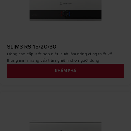
SLIM3 RS 15/20/30
Dòng cao cấp. Kết hợp hiệu suất làm nóng cùng thiết kế
thông minh, nâng cấp trải nghiệm cho người dùng
KHÁM PHÁ