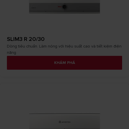
SLIM3 R 20/30
Dòng tiêu chuẩn. Làm nóng với hiệu suất cao và tiết kiệm điện
năng
KHÁM PHÁ