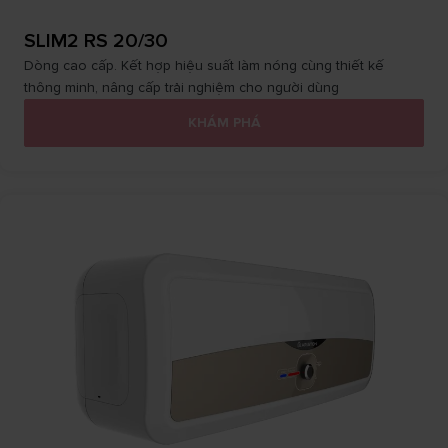
SLIM2 RS 20/30
Dòng cao cấp. Kết hợp hiệu suất làm nóng cùng thiết kế
thông minh, nâng cấp trải nghiệm cho người dùng
KHÁM PHÁ