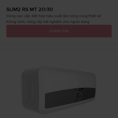
SLIM2 RS MT 20/30
Dòng cao cấp. Kết hợp hiệu suất làm nóng cùng thiết kế
thông minh, nâng cấp trải nghiệm cho người dùng
KHÁM PHÁ