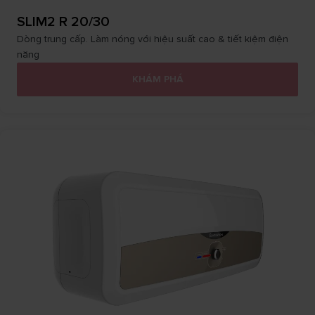
SLIM2 R 20/30
Dòng trung cấp. Làm nóng với hiệu suất cao & tiết kiệm điện
năng
KHÁM PHÁ