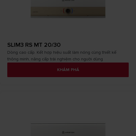
SLIM3 RS MT 20/30
Dòng cao cấp. Kết hợp hiệu suất làm nóng cùng thiết kế
thông minh, nâng cấp trải nghiệm cho người dùng
KHÁM PHÁ