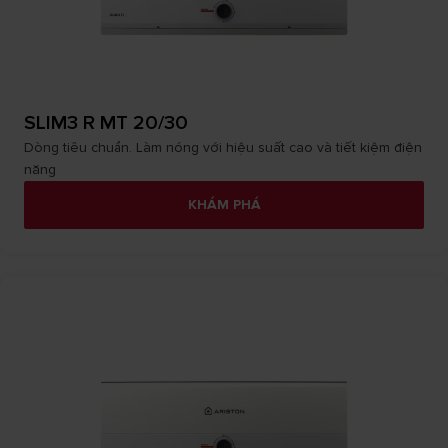
SLIM3 R MT 20/30
Dòng tiêu chuẩn. Làm nóng với hiệu suất cao và tiết kiệm điện
năng
KHÁM PHÁ