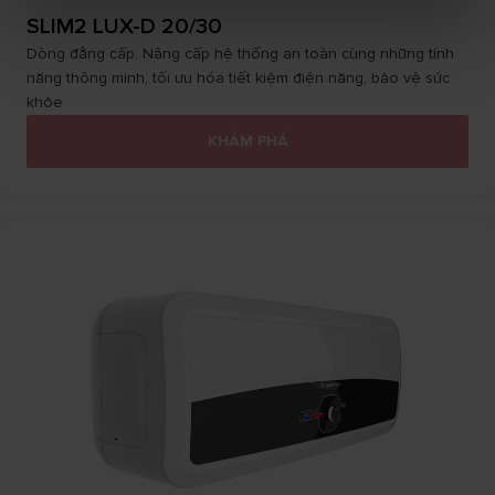
SLIM2 LUX-D 20/30
Dòng đẳng cấp. Nâng cấp hệ thống an toàn cùng những tính
năng thông minh, tối ưu hóa tiết kiệm điện năng, bảo vệ sức
khỏe
KHÁM PHÁ