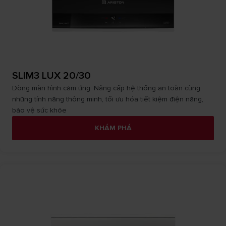
SLIM3 LUX 20/30
Dòng màn hình cảm ứng. Nâng cấp hệ thống an toàn cùng
những tính năng thông minh, tối ưu hóa tiết kiệm điện năng,
bảo vệ sức khỏe
KHÁM PHÁ