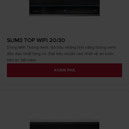
SLIM3 TOP WIFI 20/30
Dòng WIFI Thông minh. Sở hữu những tính năng thông minh
độc đáo nhất từng có. Đạt tiêu chuẩn cao nhất về an toàn,
bền bỉ, tiết kiệm
KHÁM PHÁ