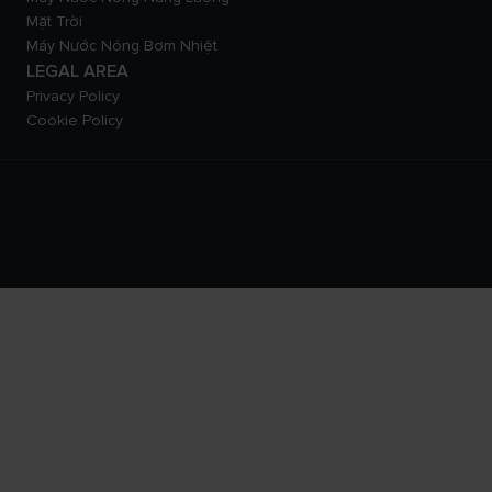
Mặt Trời
Máy Nước Nóng Bơm Nhiệt
LEGAL AREA
Privacy Policy
Cookie Policy