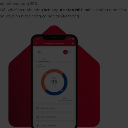
có thể vượt quá 25%.
Đối với bình nước nóng tích hợp
Ariston NET
, mức so sánh được tính
so với bình nước nóng cơ học truyền thống.