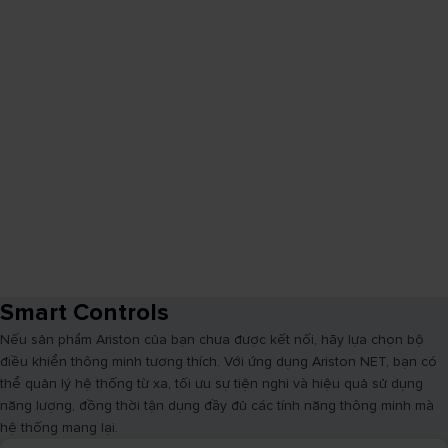
Smart Controls
Nếu sản phẩm Ariston của bạn chưa được kết nối, hãy lựa chọn bộ
điều khiển thông minh tương thích. Với ứng dụng Ariston NET, bạn có
thể quản lý hệ thống từ xa, tối ưu sự tiện nghi và hiệu quả sử dụng
năng lượng, đồng thời tận dụng đầy đủ các tính năng thông minh mà
hệ thống mang lại.