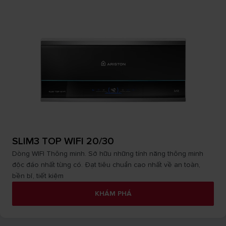
SLIM3 TOP WIFI 20/30
Dòng WIFI Thông minh. Sở hữu những tính năng thông minh
độc đáo nhất từng có. Đạt tiêu chuẩn cao nhất về an toàn,
bền bỉ, tiết kiệm
KHÁM PHÁ