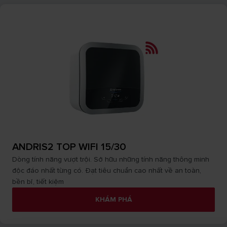
ANDRIS2 TOP WIFI 15/30
Dòng tính năng vượt trội. Sở hữu những tính năng thông minh
độc đáo nhất từng có. Đạt tiêu chuẩn cao nhất về an toàn,
bền bỉ, tiết kiệm
KHÁM PHÁ