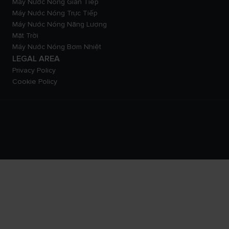
Máy Nước Nóng Gián Tiếp
Máy Nước Nóng Trực Tiếp
Máy Nước Nóng Năng Lượng
Mặt Trời
Máy Nước Nóng Bơm Nhiệt
LEGAL AREA
Privacy Policy
Cookie Policy