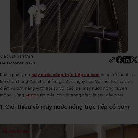
Đã xuất bản trên
04 October 2023
Khám phá lý do
máy nước nóng trực tiếp có bơm
đang trở thành sự
lựa chọn hàng đầu cho nhiều gia đình ngày nay. Với một loạt các ưu
điểm và tính năng vượt trội so với các loại máy nước nóng truyền
thống. Cùng
Ariston
tìm hiểu chi tiết trong bài viết sau đây nhé!
1. Giới thiệu về máy nước nóng trực tiếp có bơm