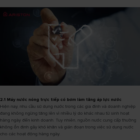
2.1 Máy nước nóng trực tiếp có bơm làm tăng áp lực nước
Hiện nay, nhu cầu sử dụng nước trong các gia đình và doanh nghiệp
đang không ngừng tăng lên vì nhiều lý do khác nhau từ sinh hoạt
hàng ngày đến kinh doanh. Tuy nhiên, nguồn nước cung cấp thường
không ổn định gây khó khăn và gián đoạn trong việc sử dụng nước
cho các hoạt động hàng ngày.