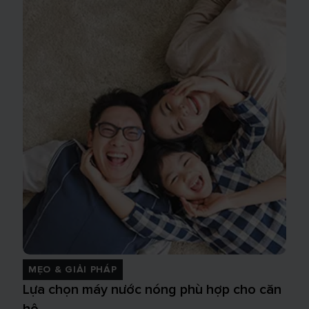
MẸO & GIẢI PHÁP
Lựa chọn máy nước nóng phù hợp cho căn