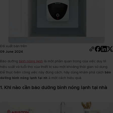
Đã xuất bản trên
09 June 2024
Bảo dưỡng
bình nóng lạnh
là một phần quan trọng của việc duy trì
hiệu suất và tuổi thọ của thiết bị sau một khoảng thời gian sử dụng.
Để thực hiện công việc này đúng cách, hãy cùng khám phá cách
bảo
dưỡng bình nóng lạnh tại nh
à một cách hiệu quả.
1. Khi nào cần bảo dưỡng bình nóng lạnh tại nhà