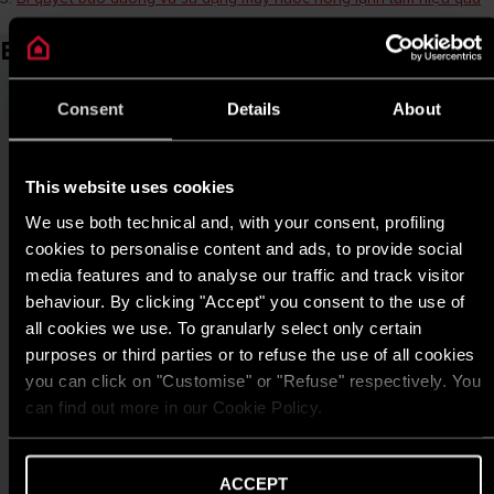
Bài viết liên quan
Consent
Details
About
This website uses cookies
We use both technical and, with your consent, profiling
cookies to personalise content and ads, to provide social
media features and to analyse our traffic and track visitor
behaviour. By clicking "Accept" you consent to the use of
all cookies we use. To granularly select only certain
purposes or third parties or to refuse the use of all cookies
you can click on "Customise" or "Refuse" respectively. You
can find out more in our Cookie Policy.
ACCEPT