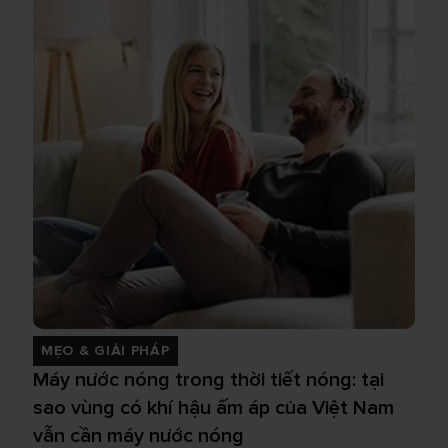
MẸO & GIẢI PHÁP
Máy nước nóng trong thời tiết nóng: tại
sao vùng có khí hậu ấm áp của Việt Nam
vẫn cần máy nước nóng