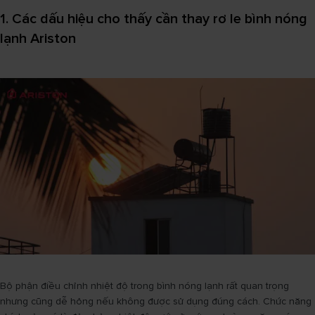
1. Các dấu hiệu cho thấy cần thay rơ le bình nóng
lạnh Ariston
Bộ phận điều chỉnh nhiệt độ trong bình nóng lạnh rất quan trọng
nhưng cũng dễ hỏng nếu không được sử dụng đúng cách. Chức năng