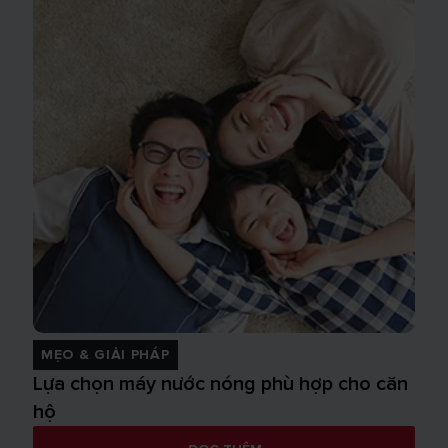
MẸO & GIẢI PHÁP
Lựa chọn máy nước nóng phù hợp cho căn
hộ