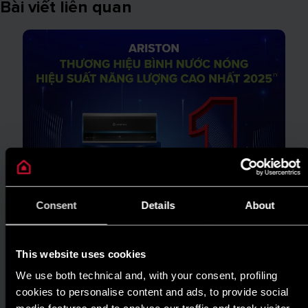
Bài viết liên quan
Consent
Details
About
This website uses cookies
We use both technical and, with your consent, profiling
cookies to personalise content and ads, to provide social
TIN TỨC