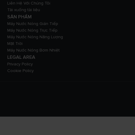
Liên Hệ Với Chúng Tôi
Tải xuống tài liệu
SẢN PHẨM
Máy Nước Nóng Gián Tiếp
Máy Nước Nóng Trực Tiếp
Máy Nước Nóng Năng Lượng
Mặt Trời
Máy Nước Nóng Bơm Nhiệt
LEGAL AREA
Privacy Policy
Cookie Policy