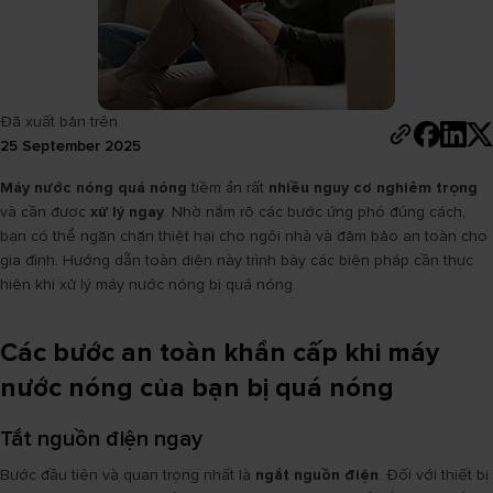
Đã xuất bản trên
25 September 2025
Máy nước nóng quá nóng
tiềm ẩn rất
nhiều nguy cơ nghiêm trọng
và cần được
xử lý ngay
. Nhờ nắm rõ các bước ứng phó đúng cách,
bạn có thể ngăn chặn thiệt hại cho ngôi nhà và đảm bảo an toàn cho
gia đình. Hướng dẫn toàn diện này trình bày các biện pháp cần thực
hiện khi xử lý máy nước nóng bị quá nóng.
Các bước an toàn khẩn cấp khi máy
nước nóng của bạn bị quá nóng
Tắt nguồn điện ngay
Bước đầu tiên và quan trọng nhất là
ngắt nguồn điện
. Đối với thiết bị