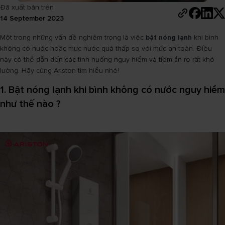
Đã xuất bản trên
14 September 2023
Một trong những vấn đề nghiêm trọng là việc
bật nóng lạnh
khi bình
không có nước hoặc mực nước quá thấp so với mức an toàn. Điều
này có thể dẫn đến các tình huống nguy hiểm và tiềm ẩn ro rất khó
lường. Hãy cùng Ariston tìm hiểu nhé!
1. Bật nóng lạnh khi bình không có nước nguy hiểm
như thế nào ?