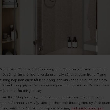
Ngoài việc đảm bảo bật bình nóng lạnh đúng cách thì việc chọn mua
một sản phẩm chất lượng và đáng tin cậy cũng rất quan trọng. Trong
trường hợp bạn quên tắt bình nóng lạnh khi không có nước, việc này
có thể không gây ra hậu quả quá nghiêm trọng nếu bạn đã chọn mua
một sản phẩm đáng tin cậy.
Trên thị trường hiện nay, có nhiều thương hiệu sản xuất bình nóng
lạnh khác nhau, và vì vậy, việc lựa chọn một thương hiệu uy tín là quan
trọng. Ariston là đơn vị cung cấp các loại máy
bình nước nóng gián