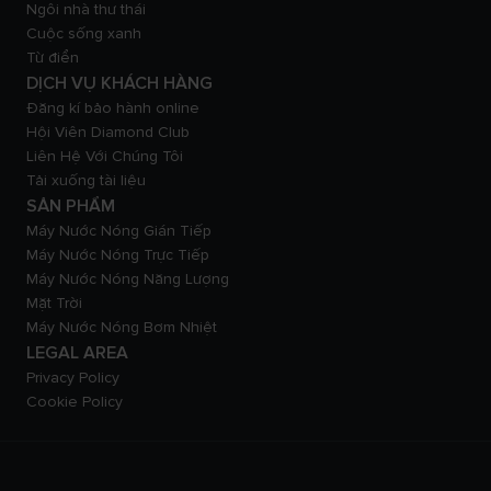
Ngôi nhà thư thái
Cuộc sống xanh
Từ điển
DỊCH VỤ KHÁCH HÀNG
Đăng kí bảo hành online
Hội Viên Diamond Club
Liên Hệ Với Chúng Tôi
Tải xuống tài liệu
SẢN PHẨM
Máy Nước Nóng Gián Tiếp
Máy Nước Nóng Trực Tiếp
Máy Nước Nóng Năng Lượng
Mặt Trời
Máy Nước Nóng Bơm Nhiệt
LEGAL AREA
Privacy Policy
Cookie Policy