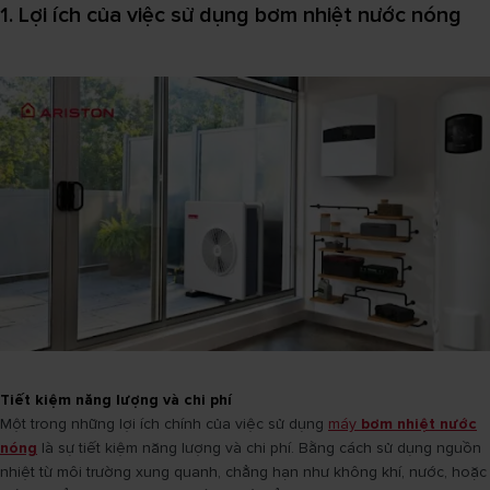
1. Lợi ích của việc sử dụng bơm nhiệt nước nóng
Tiết kiệm năng lượng và chi phí
Một trong những lợi ích chính của việc sử dụng
máy
bơm nhiệt nước
nóng
là sự tiết kiệm năng lượng và chi phí. Bằng cách sử dụng nguồn
nhiệt từ môi trường xung quanh, chẳng hạn như không khí, nước, hoặc