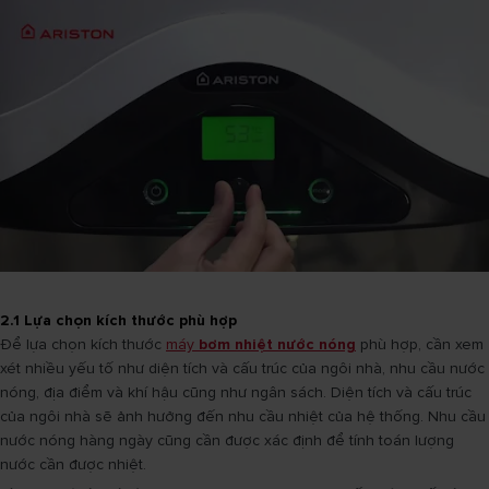
2.1 Lựa chọn kích thước phù hợp
Để lựa chọn kích thước
máy
bơm nhiệt nước nóng
phù hợp, cần xem
xét nhiều yếu tố như diện tích và cấu trúc của ngôi nhà, nhu cầu nước
nóng, địa điểm và khí hậu cũng như ngân sách. Diện tích và cấu trúc
của ngôi nhà sẽ ảnh hưởng đến nhu cầu nhiệt của hệ thống. Nhu cầu
nước nóng hàng ngày cũng cần được xác định để tính toán lượng
nước cần được nhiệt.