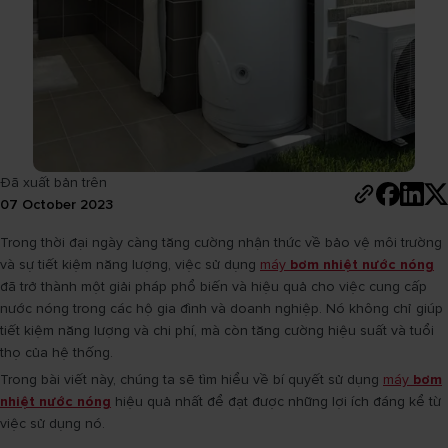
Đã xuất bản trên
07 October 2023
Trong thời đại ngày càng tăng cường nhận thức về bảo vệ môi trường
và sự tiết kiệm năng lượng, việc sử dụng
máy
bơm nhiệt nước nóng
đã trở thành một giải pháp phổ biến và hiệu quả cho việc cung cấp
nước nóng trong các hộ gia đình và doanh nghiệp. Nó không chỉ giúp
tiết kiệm năng lượng và chi phí, mà còn tăng cường hiệu suất và tuổi
thọ của hệ thống.
Trong bài viết này, chúng ta sẽ tìm hiểu về bí quyết sử dụng
máy
bơm
nhiệt nước nóng
hiệu quả nhất để đạt được những lợi ích đáng kể từ
việc sử dụng nó.