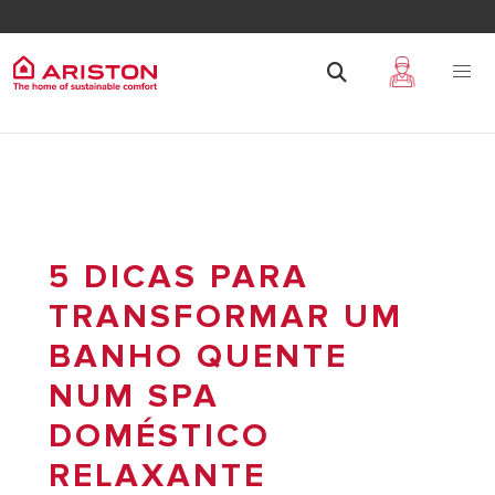
5 DICAS PARA
TRANSFORMAR UM
BANHO QUENTE
NUM SPA
DOMÉSTICO
RELAXANTE