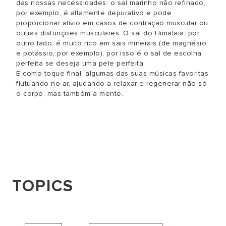
das nossas necessidades: o sal marinho não refinado,
por exemplo, é altamente depurativo e pode
proporcionar alívio em casos de contração muscular ou
outras disfunções musculares. O sal do Himalaia, por
outro lado, é muito rico em sais minerais (de magnésio
e potássio, por exemplo), por isso é o sal de escolha
perfeita se deseja uma pele perfeita.
E como toque final, algumas das suas músicas favoritas
flutuando no ar, ajudando a relaxar e regenerar não só
o corpo, mas também a mente.
TOPICS