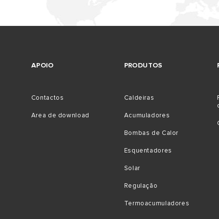
APOIO
PRODUTOS
Contactos
Caldeiras
Area de download
Acumuladores
Bombas de Calor
Esquentadores
Solar
Regulação
Termoacumuladores