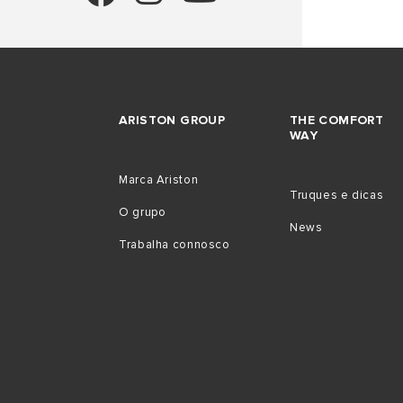
ARISTON GROUP
THE COMFORT
WAY
Marca Ariston
Truques e dicas
O grupo
News
Trabalha connosco