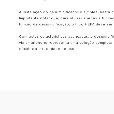
A instalação do desumidificador é simples: basta c
Importante notar que, para utilizar apenas a função
função de desumidificação, o filtro HEPA deve ser
Com estas características avançadas, o desumidific
via smartphone representa uma solução completa 
eficiência e facilidade de uso.