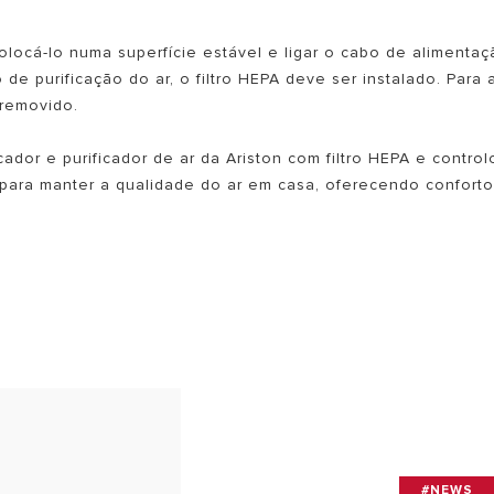
olocá-lo numa superfície estável e ligar o cabo de alimentaç
 de purificação do ar, o filtro HEPA deve ser instalado. Para 
 removido.
ador e purificador de ar da Ariston com filtro HEPA e control
para manter a qualidade do ar em casa, oferecendo conforto
#NEWS