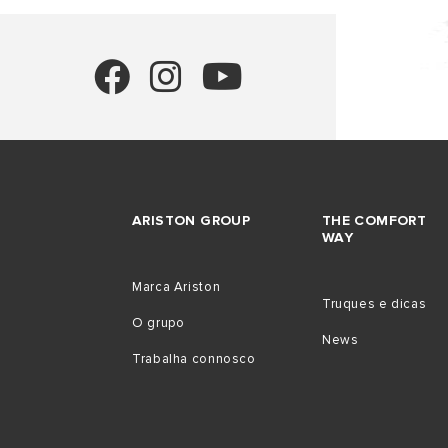
ARISTON GROUP
THE COMFORT
WAY
Marca Ariston
Truques e dicas
O grupo
News
Trabalha connosco