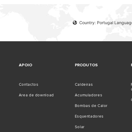
Country: Portugal Languag
APOIO
PRODUTOS
Contactos
Caldeiras
Area de download
Acumuladores
Bombas de Calor
Esquentadores
Solar