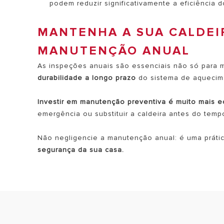
podem reduzir significativamente a eficiência 
MANTENHA A SUA CALDEI
MANUTENÇÃO ANUAL
As inspeções anuais são essenciais não só para m
durabilidade a longo prazo
do sistema de aquecim
Investir em manutenção preventiva é muito mais 
emergência ou substituir a caldeira antes do temp
Não negligencie a manutenção anual: é uma práti
segurança da sua casa.