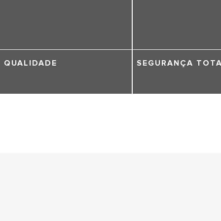
QUALIDADE
SEGURANÇA TOT