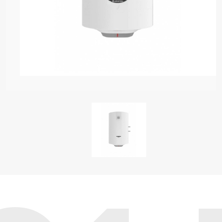
 MODELOS DE CALDEIRAS