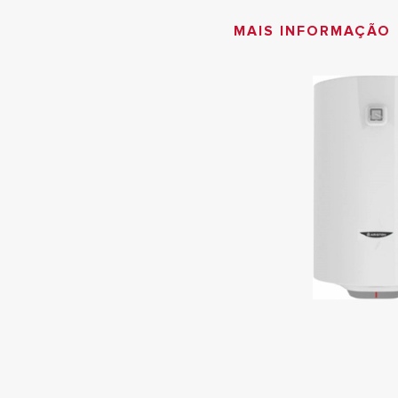
MAIS INFORMAÇÃO