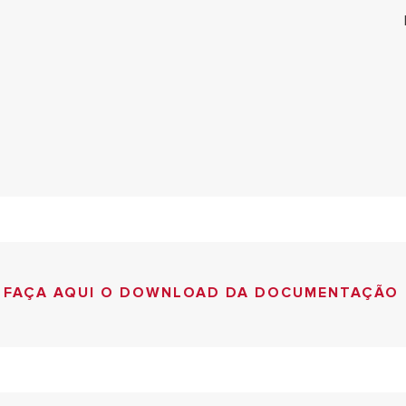
FAÇA AQUI O DOWNLOAD DA DOCUMENTAÇÃO