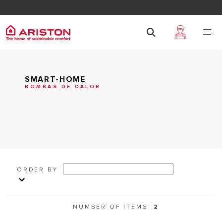
SMART-HOME
BOMBAS DE CALOR
ORDER BY
NUMBER OF ITEMS:
2