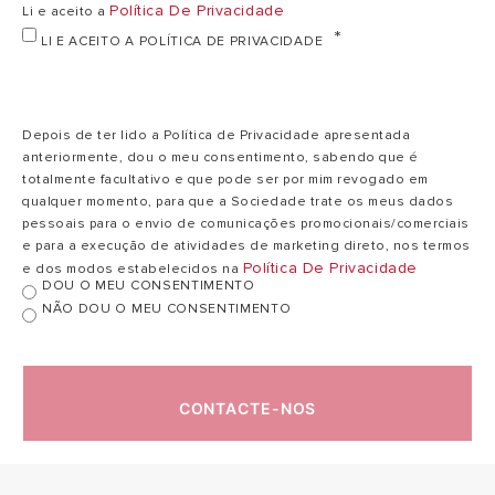
Política De Privacidade
Li e aceito a
LI E ACEITO A POLÍTICA DE PRIVACIDADE
Depois de ter lido a Política de Privacidade apresentada
anteriormente, dou o meu consentimento, sabendo que é
totalmente facultativo e que pode ser por mim revogado em
qualquer momento, para que a Sociedade trate os meus dados
pessoais para o envio de comunicações promocionais/comerciais
e para a execução de atividades de marketing direto, nos termos
Política De Privacidade
e dos modos estabelecidos na
DOU O MEU CONSENTIMENTO
NÃO DOU O MEU CONSENTIMENTO
CONTACTE-NOS