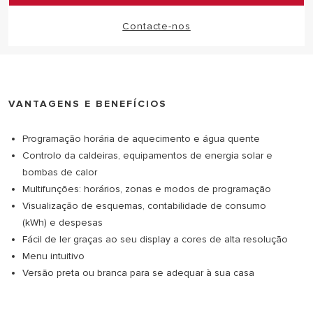
Contacte-nos
VANTAGENS E BENEFÍCIOS
Programação horária de aquecimento e água quente
Controlo da caldeiras, equipamentos de energia solar e
bombas de calor
Multifunções: horários, zonas e modos de programação
Visualização de esquemas, contabilidade de consumo
(kWh) e despesas
Fácil de ler graças ao seu display a cores de alta resolução
Menu intuitivo
Versão preta ou branca para se adequar à sua casa