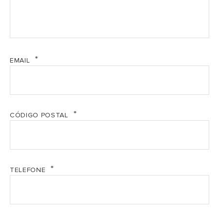
EMAIL
CÓDIGO POSTAL
TELEFONE