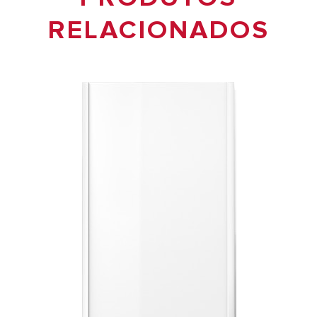
RELACIONADOS