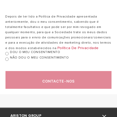
Depois de ter lido a Política de Privacidade apresentada
anteriormente, dou o meu consentimento, sabendo que é
totalmente facultativo e que pode ser por mim revogado em
qualquer momento, para que a Sociedade trate os meus dados
pessoais para o envio de comunicações promocionais/comerciais
e para a execução de atividades de marketing direto, nos termos
Política De Privacidade
e dos modos estabelecidos na
DOU O MEU CONSENTIMENTO
NÃO DOU O MEU CONSENTIMENTO
CONTACTE-NOS
ARISTON GROUP