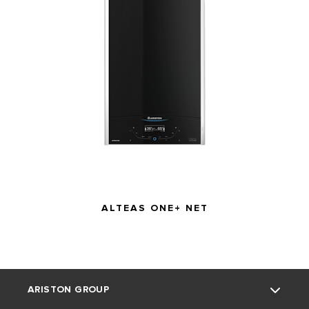
ALTEAS ONE+ NET
ARISTON GROUP