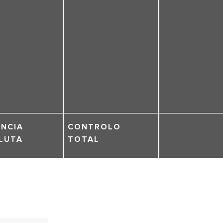
ENCIA
CONTROLO
LUTA
TOTAL