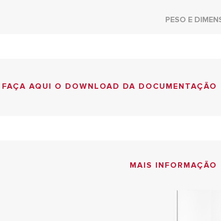
PESO E DIMEN
FAÇA AQUI O DOWNLOAD DA DOCUMENTAÇÃO
MAIS INFORMAÇÃO