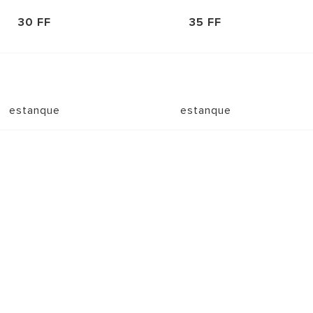
30 FF
35 FF
estanque
estanque