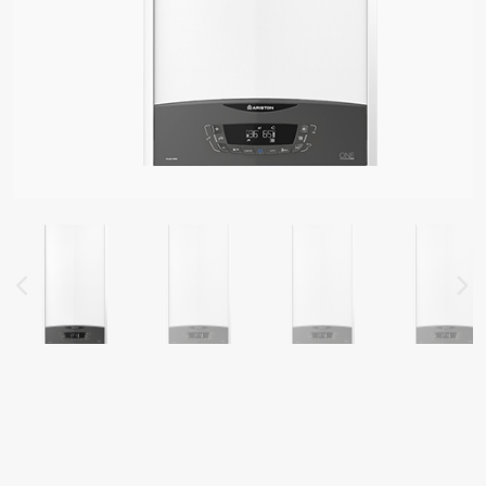
 MODELOS DE CALDEIRAS