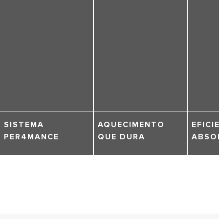
SISTEMA
AQUECIMENTO
EFICI
PER4MANCE
QUE DURA
ABSO