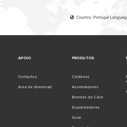
Country: Portugal Languag
APOIO
PRODUTOS
Contactos
Caldeiras
Area de download
Acumuladores
Bombas de Calor
Esquentadores
Solar