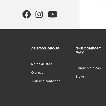
ARISTON GROUP
THE COMFORT
WAY
Marca Ariston
Truques e dicas
O grupo
News
Trabalha connosco