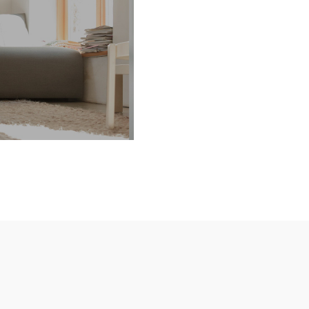
 MODELOS DE CALDEIRAS