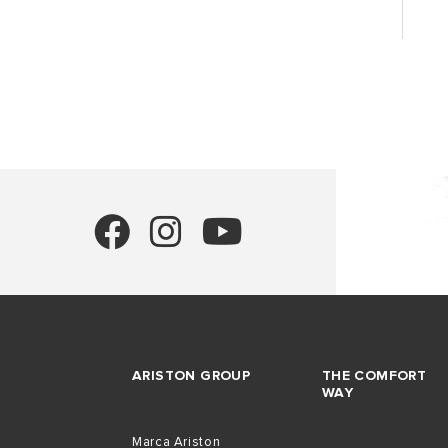
ARISTON GROUP
THE COMFORT
WAY
Marca Ariston