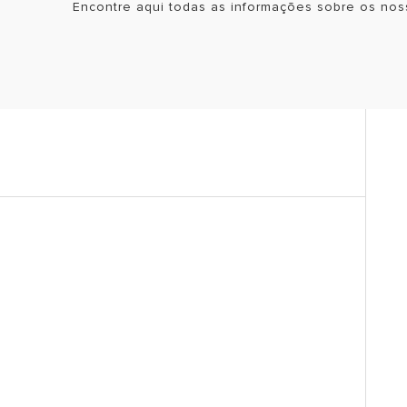
Encontre aqui todas as informações sobre os nos