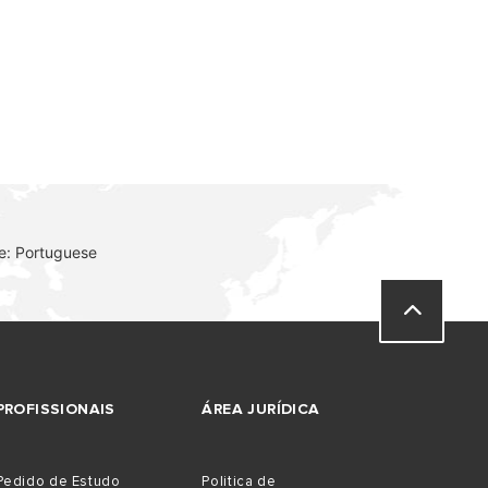
e: Portuguese
PROFISSIONAIS
ÁREA JURÍDICA
Pedido de Estudo
Politica de