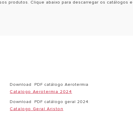
sos produtos. Clique abaixo para descarregar os catálogos 
Download PDF catálogo Aerotermia
Catalogo Aerotermia 2024
Download PDF catálogo geral 2024:
Catalogo Geral Ariston