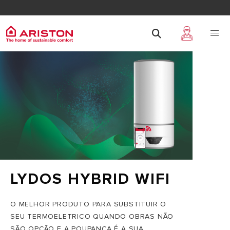
LYDOS HYBRID WIFI
O MELHOR PRODUTO PARA SUBSTITUIR O
SEU TERMOELETRICO QUANDO OBRAS NÃO
SÃO OPÇÃO E A POUPANÇA É A SUA