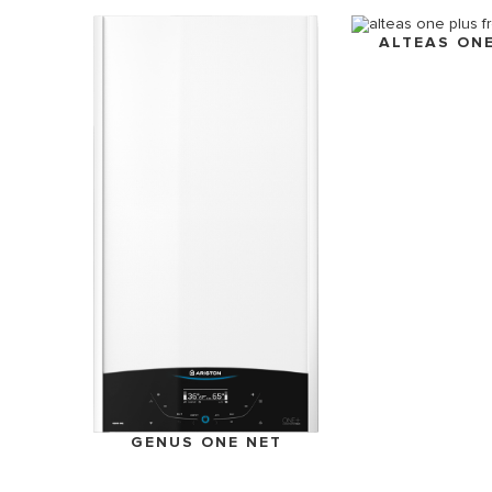
ALTEAS ON
GENUS ONE NET