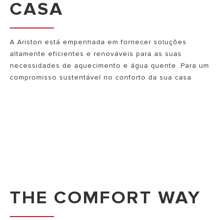
CASA
A Ariston está empenhada em fornecer soluções
altamente eficientes e renováveis para as suas
necessidades de aquecimento e água quente. Para um
compromisso sustentável no conforto da sua casa
THE COMFORT WAY