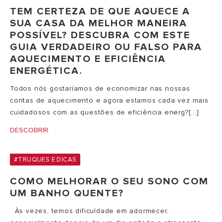
TEM CERTEZA DE QUE AQUECE A
SUA CASA DA MELHOR MANEIRA
POSSÍVEL? DESCUBRA COM ESTE
GUIA VERDADEIRO OU FALSO PARA
AQUECIMENTO E EFICIÊNCIA
ENERGÉTICA.
Todos nós gostaríamos de economizar nas nossas
contas de aquecimento e agora estamos cada vez mais
cuidadosos com as questões de eficiência energ?[...]
DESCOBRIR
#TRUQUES E DICAS
COMO MELHORAR O SEU SONO COM
UM BANHO QUENTE?
Às vezes, temos dificuldade em adormecer,