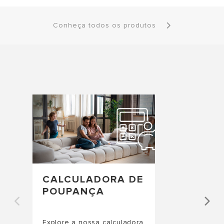
Conheça todos os produtos
CALCULADORA DE
POUPANÇA
Explore a nossa calculadora