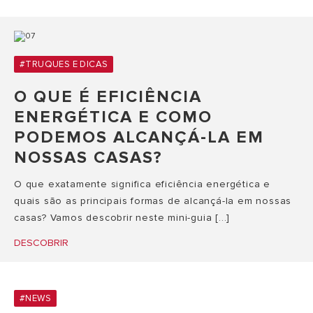
#TRUQUES E DICAS
O QUE É EFICIÊNCIA
ENERGÉTICA E COMO
PODEMOS ALCANÇÁ-LA EM
NOSSAS CASAS?
O que exatamente significa eficiência energética e
quais são as principais formas de alcançá-la em nossas
casas? Vamos descobrir neste mini-guia [...]
DESCOBRIR
#NEWS